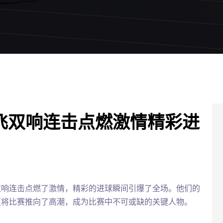
飞双响连击点燃激情精彩进
双响连击点燃了激情，精彩的进球瞬间引爆了全场。他们的
更将比赛推向了高潮，成为比赛中不可或缺的关键人物。