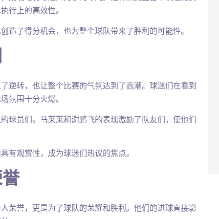
术执行上的高效性。
己创造了得分机会，也为整个球队带来了胜利的可能性。
潮
生了逆转，也让整个比赛的气氛达到了高潮。球迷们在看到
现场氛围十分火爆。
上的球员们。马莱莱和谢鹏飞的表现激励了队友们，使他们
。
和具有观赏性，成为球迷们热议的焦点。
荣誉
个人荣誉，更是为了球队的荣耀和胜利。他们的进球直接影