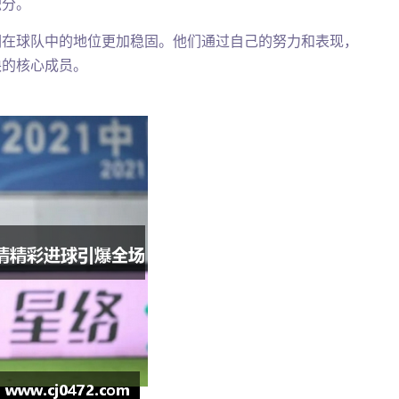
积分。
们在球队中的地位更加稳固。他们通过自己的努力和表现，
缺的核心成员。