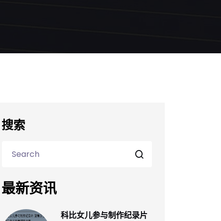
搜索
最新资讯
科比女儿参与制作纪录片