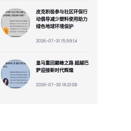
皮克积极参与社区环保行
动倡导减少塑料使用助力
绿色地球环境保护
2026-07-31 15:59:14
皇马重回巅峰之路 超越巴
萨迎接新时代辉煌
2026-07-30 16:21:08