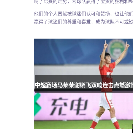
响了比赛的走势，为球队赢得了宝贵的胜利和
他们的个人贡献被球迷们认可和赞扬，也让他
赢得了球迷们的尊重和喜爱，成为球队不可或