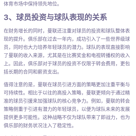
体育市场中保持领先地位。
3、球员投资与球队表现的关系
在财务增长的同时，曼联还注重对球员的投资和球队整体表
现的提升。俱乐部在过去一年内，成功引入了一些世界级球
员，同时也大力培养年轻球员的潜力。球队的表现直接影响
了曼联的收入来源，尤其是在比赛奖金和电视转播权的收入
上。因此，俱乐部对于球员的投资不仅限于转会费用，更包
括长期的合同和薪资支出。
值得注意的是，曼联在球员引进方面的策略更加注重平衡与
可持续性。相比于以往的高投入策略，曼联更倾向于通过精
准的球员引援来加强球队的核心竞争力。例如，曼联的转会
策略侧重于引进有潜力的年轻球员，以便为球队未来的发展
提供更多可能性。这种战略不仅为球队带来了即战力，也为
俱乐部的财务状况注入了稳定性。