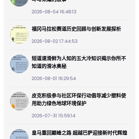
2026-08-04 16:48:13
福冈马拉松赛道历史回顾与创新发展探析
2026-08-02 17:44:53
短道速滑鲜为人知的五大冷知识揭示你所不
知道的滑冰奥秘
2026-08-01 16:29:54
皮克积极参与社区环保行动倡导减少塑料使
用助力绿色地球环境保护
2026-07-31 15:59:14
皇马重回巅峰之路 超越巴萨迎接新时代辉煌