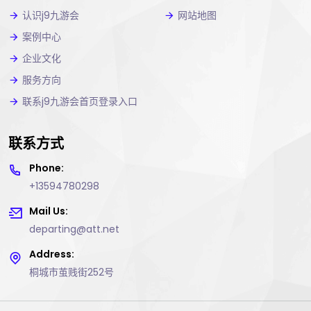
认识j9九游会
网站地图
案例中心
企业文化
服务方向
联系j9九游会首页登录入口
联系方式
Phone:
+13594780298
Mail Us:
departing@att.net
Address:
桐城市茧贱街252号