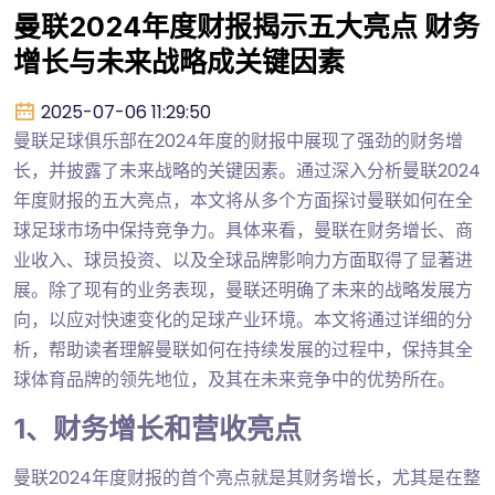
曼联2024年度财报揭示五大亮点 财务
增长与未来战略成关键因素
2025-07-06 11:29:50
曼联足球俱乐部在2024年度的财报中展现了强劲的财务增
长，并披露了未来战略的关键因素。通过深入分析曼联2024
年度财报的五大亮点，本文将从多个方面探讨曼联如何在全
球足球市场中保持竞争力。具体来看，曼联在财务增长、商
业收入、球员投资、以及全球品牌影响力方面取得了显著进
展。除了现有的业务表现，曼联还明确了未来的战略发展方
向，以应对快速变化的足球产业环境。本文将通过详细的分
析，帮助读者理解曼联如何在持续发展的过程中，保持其全
球体育品牌的领先地位，及其在未来竞争中的优势所在。
1、财务增长和营收亮点
曼联2024年度财报的首个亮点就是其财务增长，尤其是在整