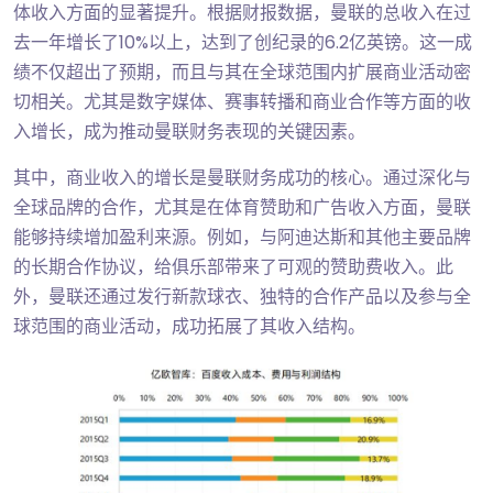
体收入方面的显著提升。根据财报数据，曼联的总收入在过
去一年增长了10%以上，达到了创纪录的6.2亿英镑。这一成
绩不仅超出了预期，而且与其在全球范围内扩展商业活动密
切相关。尤其是数字媒体、赛事转播和商业合作等方面的收
入增长，成为推动曼联财务表现的关键因素。
其中，商业收入的增长是曼联财务成功的核心。通过深化与
全球品牌的合作，尤其是在体育赞助和广告收入方面，曼联
能够持续增加盈利来源。例如，与阿迪达斯和其他主要品牌
的长期合作协议，给俱乐部带来了可观的赞助费收入。此
外，曼联还通过发行新款球衣、独特的合作产品以及参与全
球范围的商业活动，成功拓展了其收入结构。