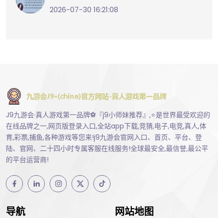
2026-07-30 16:21:08
J9九游会·真人游戏第一品牌⚽️『j9小师妹推荐』,⭐️是世界最受欢迎的
在线品牌之一,网页版登录入口,全站app下载,竞猜,电子,电竞,真人,体
育,彩票,捕鱼,各种游戏等您来!j9九游会官网入口、首页、平台、登
陆、官网、二十四小时专属客服在线服务!全球最安全,最信誉,最公平
的平台运营商!
导航
网站地图