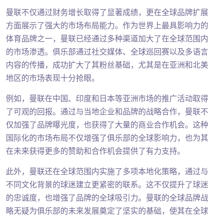
曼联不仅通过财务增长取得了显著成绩，更在全球品牌扩展
方面展示了强大的市场布局能力。作为世界上最具影响力的
体育品牌之一，曼联已经通过多种渠道加大了在全球范围内
的市场渗透。俱乐部通过社交媒体、全球巡回赛以及多语言
内容的传播，成功扩大了其粉丝基础，尤其是在亚洲和北美
地区的市场表现十分抢眼。
例如，曼联在中国、印度和日本等亚洲市场的推广活动取得
了可观的回报。通过与当地企业和品牌的战略合作，曼联不
仅加强了品牌曝光度，也获得了大量的商业合作机会。这种
国际化的市场布局不仅增强了俱乐部的全球影响力，也为其
在未来获得更多的赞助和合作机会提供了有力支持。
此外，曼联还在全球范围内实施了多项本地化策略，通过与
不同文化背景的球迷建立更紧密的联系。这不仅提升了球迷
的忠诚度，也增强了品牌的全球吸引力。曼联的全球品牌战
略无疑为俱乐部的未来发展奠定了坚实的基础，使其在全球