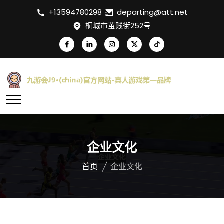
+13594780298
departing@att.net
桐城市茧贱街252号
企业文化
首页
企业文化