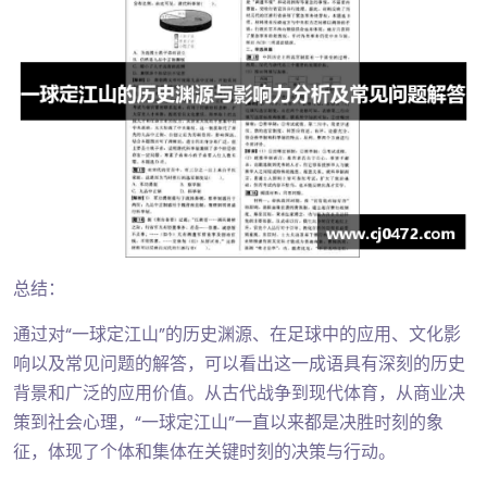
总结：
通过对“一球定江山”的历史渊源、在足球中的应用、文化影
响以及常见问题的解答，可以看出这一成语具有深刻的历史
背景和广泛的应用价值。从古代战争到现代体育，从商业决
策到社会心理，“一球定江山”一直以来都是决胜时刻的象
征，体现了个体和集体在关键时刻的决策与行动。