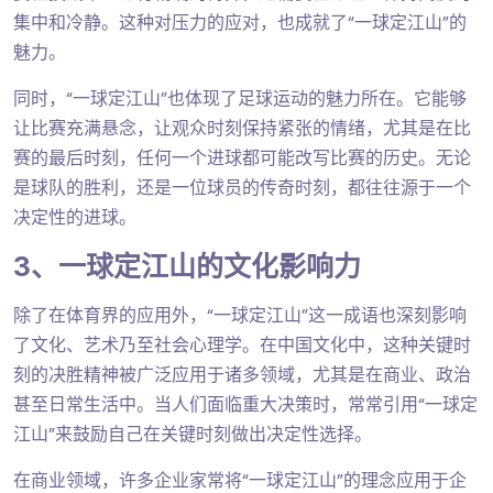
集中和冷静。这种对压力的应对，也成就了“一球定江山”的
魅力。
同时，“一球定江山”也体现了足球运动的魅力所在。它能够
让比赛充满悬念，让观众时刻保持紧张的情绪，尤其是在比
赛的最后时刻，任何一个进球都可能改写比赛的历史。无论
是球队的胜利，还是一位球员的传奇时刻，都往往源于一个
决定性的进球。
3、一球定江山的文化影响力
除了在体育界的应用外，“一球定江山”这一成语也深刻影响
了文化、艺术乃至社会心理学。在中国文化中，这种关键时
刻的决胜精神被广泛应用于诸多领域，尤其是在商业、政治
甚至日常生活中。当人们面临重大决策时，常常引用“一球定
江山”来鼓励自己在关键时刻做出决定性选择。
在商业领域，许多企业家常将“一球定江山”的理念应用于企