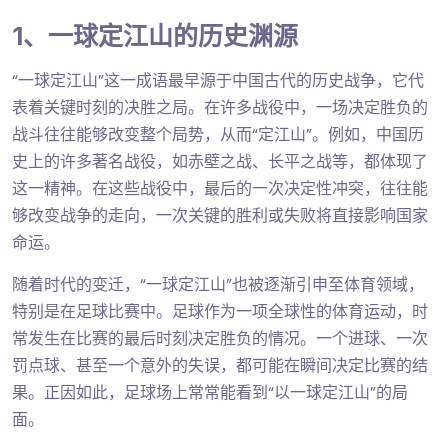
1、一球定江山的历史渊源
“一球定江山”这一成语最早源于中国古代的历史战争，它代
表着关键时刻的决胜之局。在许多战役中，一场决定胜负的
战斗往往能够改变整个局势，从而“定江山”。例如，中国历
史上的许多著名战役，如赤壁之战、长平之战等，都体现了
这一精神。在这些战役中，最后的一次决定性冲突，往往能
够改变战争的走向，一次关键的胜利或失败将直接影响国家
命运。
随着时代的变迁，“一球定江山”也被逐渐引申至体育领域，
特别是在足球比赛中。足球作为一项全球性的体育运动，时
常发生在比赛的最后时刻决定胜负的情况。一个进球、一次
罚点球、甚至一个意外的失误，都可能在瞬间决定比赛的结
果。正因如此，足球场上常常能看到“以一球定江山”的局
面。