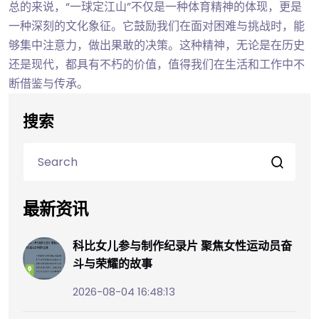
总的来说，“一球定江山”不仅是一种体育精神的体现，更是
一种深刻的文化象征。它鼓励我们在面对困难与挑战时，能
够集中注意力，做出果敢的决策。这种精神，无论是在历史
还是现代，都具有不朽的价值，值得我们在生活和工作中不
断借鉴与传承。
搜索
最新资讯
科比女儿参与制作纪录片 聚焦女性运动员奋
斗与荣耀的故事
2026-08-04 16:48:13