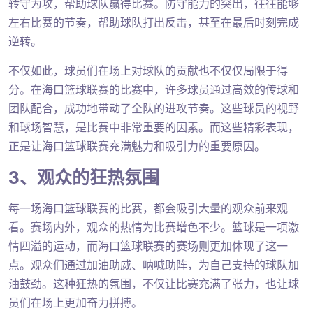
转守为攻，帮助球队赢得比赛。防守能力的突出，往往能够
左右比赛的节奏，帮助球队打出反击，甚至在最后时刻完成
逆转。
不仅如此，球员们在场上对球队的贡献也不仅仅局限于得
分。在海口篮球联赛的比赛中，许多球员通过高效的传球和
团队配合，成功地带动了全队的进攻节奏。这些球员的视野
和球场智慧，是比赛中非常重要的因素。而这些精彩表现，
正是让海口篮球联赛充满魅力和吸引力的重要原因。
3、观众的狂热氛围
每一场海口篮球联赛的比赛，都会吸引大量的观众前来观
看。赛场内外，观众的热情为比赛增色不少。篮球是一项激
情四溢的运动，而海口篮球联赛的赛场则更加体现了这一
点。观众们通过加油助威、呐喊助阵，为自己支持的球队加
油鼓劲。这种狂热的氛围，不仅让比赛充满了张力，也让球
员们在场上更加奋力拼搏。