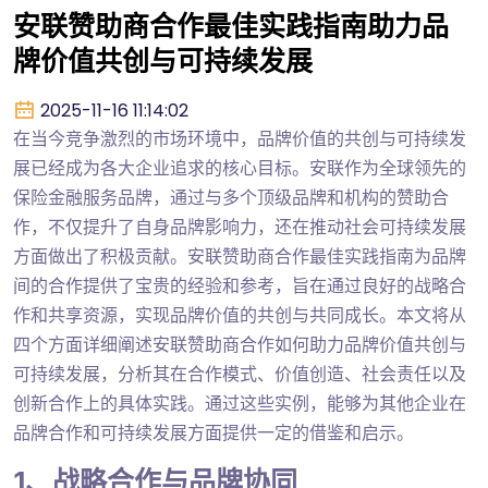
安联赞助商合作最佳实践指南助力品
牌价值共创与可持续发展
2025-11-16 11:14:02
在当今竞争激烈的市场环境中，品牌价值的共创与可持续发
展已经成为各大企业追求的核心目标。安联作为全球领先的
保险金融服务品牌，通过与多个顶级品牌和机构的赞助合
作，不仅提升了自身品牌影响力，还在推动社会可持续发展
方面做出了积极贡献。安联赞助商合作最佳实践指南为品牌
间的合作提供了宝贵的经验和参考，旨在通过良好的战略合
作和共享资源，实现品牌价值的共创与共同成长。本文将从
四个方面详细阐述安联赞助商合作如何助力品牌价值共创与
可持续发展，分析其在合作模式、价值创造、社会责任以及
创新合作上的具体实践。通过这些实例，能够为其他企业在
品牌合作和可持续发展方面提供一定的借鉴和启示。
1、战略合作与品牌协同