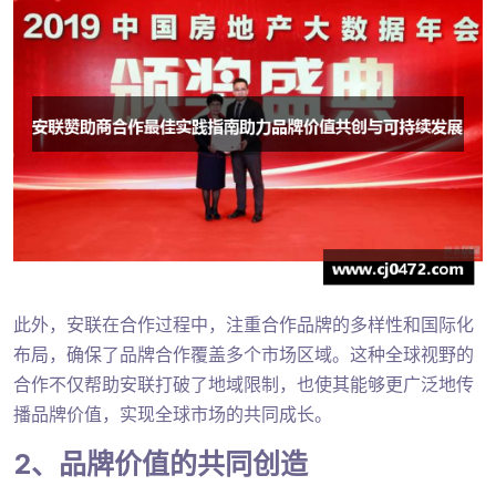
此外，安联在合作过程中，注重合作品牌的多样性和国际化
布局，确保了品牌合作覆盖多个市场区域。这种全球视野的
合作不仅帮助安联打破了地域限制，也使其能够更广泛地传
播品牌价值，实现全球市场的共同成长。
2、品牌价值的共同创造