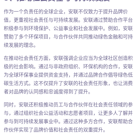
作为一个负责任的全球企业，安联不仅致力于提升品牌价
值，更重视社会责任与可持续发展。安联通过赞助合作平台
积极参与到环境保护、公益事业和社会发展中。例如，安联
赞助了多个环保项目，与合作伙伴共同推动绿色金融和可持
续发展的理念。
在推动社会责任方面，安联强调企业应当为全球社区创造积
极的社会影响。通过与非政府组织、环保机构的合作，安联
为全球环保事业提供资金支持，并通过品牌合作倡导绿色低
碳生活方式。这不仅提升了安联的社会责任形象，也让消费
者对品牌的认同感和忠诚度得到了提升。
同时，安联还积极推动员工与合作伙伴在社会责任领域的参
与，通过组织社会公益活动和志愿者项目，让更多人了解并
参与到可持续发展事业中。通过这种多方合作，安联帮助合
作伙伴实现了品牌价值和社会责任的双重提升。