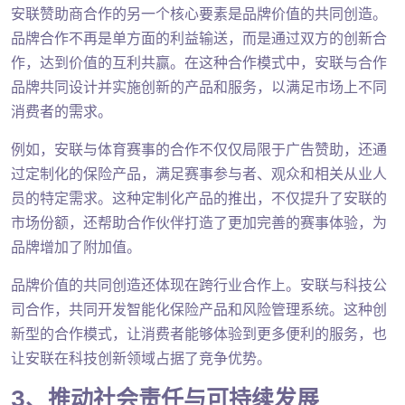
安联赞助商合作的另一个核心要素是品牌价值的共同创造。
品牌合作不再是单方面的利益输送，而是通过双方的创新合
作，达到价值的互利共赢。在这种合作模式中，安联与合作
品牌共同设计并实施创新的产品和服务，以满足市场上不同
消费者的需求。
例如，安联与体育赛事的合作不仅仅局限于广告赞助，还通
过定制化的保险产品，满足赛事参与者、观众和相关从业人
员的特定需求。这种定制化产品的推出，不仅提升了安联的
市场份额，还帮助合作伙伴打造了更加完善的赛事体验，为
品牌增加了附加值。
品牌价值的共同创造还体现在跨行业合作上。安联与科技公
司合作，共同开发智能化保险产品和风险管理系统。这种创
新型的合作模式，让消费者能够体验到更多便利的服务，也
让安联在科技创新领域占据了竞争优势。
3、推动社会责任与可持续发展