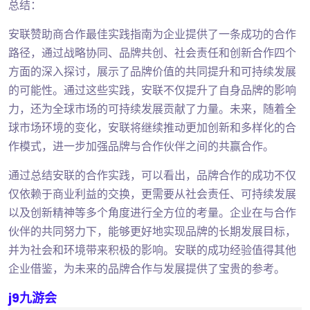
总结：
安联赞助商合作最佳实践指南为企业提供了一条成功的合作
路径，通过战略协同、品牌共创、社会责任和创新合作四个
方面的深入探讨，展示了品牌价值的共同提升和可持续发展
的可能性。通过这些实践，安联不仅提升了自身品牌的影响
力，还为全球市场的可持续发展贡献了力量。未来，随着全
球市场环境的变化，安联将继续推动更加创新和多样化的合
作模式，进一步加强品牌与合作伙伴之间的共赢合作。
通过总结安联的合作实践，可以看出，品牌合作的成功不仅
仅依赖于商业利益的交换，更需要从社会责任、可持续发展
以及创新精神等多个角度进行全方位的考量。企业在与合作
伙伴的共同努力下，能够更好地实现品牌的长期发展目标，
并为社会和环境带来积极的影响。安联的成功经验值得其他
企业借鉴，为未来的品牌合作与发展提供了宝贵的参考。
j9九游会