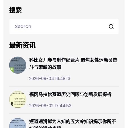
搜索
最新资讯
科比女儿参与制作纪录片 聚焦女性运动员奋
斗与荣耀的故事
2026-08-04 16:48:13
福冈马拉松赛道历史回顾与创新发展探析
2026-08-02 17:44:53
短道速滑鲜为人知的五大冷知识揭示你所不