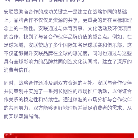
安联赞助商合作的成功关键之一是建立在战略协同的基础
上。品牌合作不仅仅是资源的共享，更重要的是在目标和理
念上的一致性。安联通过与体育赛事、文化活动及环保项目
的合作，找到了与各合作伙伴品牌价值的契合点。例如，在
足球领域，安联赞助了多个国际知名足球联赛和俱乐部，这
不仅能够提升安联品牌在全球的曝光度，同时也通过与这些
具有全球影响力的品牌共同创造文化认同感，建立了深厚的
消费者信任。
同时，战略合作还涉及到双方资源的互补。安联与合作伙伴
共同策划并实施了一系列长期性的市场推广活动，以保证合
作关系的稳定性和持续性。通过精准的市场分析与合作伙伴
的共同努力，双方能够更好地理解并满足消费者的需求，从
而实现双赢局面。