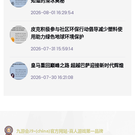
知道的滑冰奥秘
2026-08-01 16:29:54
皮克积极参与社区环保行动倡导减少塑料使
用助力绿色地球环境保护
2026-07-31 15:59:14
皇马重回巅峰之路 超越巴萨迎接新时代辉煌
2026-07-30 16:21:08