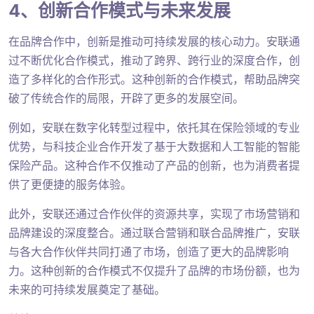
4、创新合作模式与未来发展
在品牌合作中，创新是推动可持续发展的核心动力。安联通
过不断优化合作模式，推动了跨界、跨行业的深度合作，创
造了多样化的合作形式。这种创新的合作模式，帮助品牌突
破了传统合作的局限，开辟了更多的发展空间。
例如，安联在数字化转型过程中，依托其在保险领域的专业
优势，与科技企业合作开发了基于大数据和人工智能的智能
保险产品。这种合作不仅推动了产品的创新，也为消费者提
供了更便捷的服务体验。
此外，安联还通过合作伙伴的资源共享，实现了市场营销和
品牌建设的深度整合。通过联合营销和联合品牌推广，安联
与各大合作伙伴共同打通了市场，创造了更大的品牌影响
力。这种创新的合作模式不仅提升了品牌的市场份额，也为
未来的可持续发展奠定了基础。