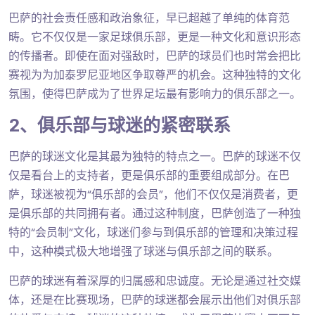
巴萨的社会责任感和政治象征，早已超越了单纯的体育范
畴。它不仅仅是一家足球俱乐部，更是一种文化和意识形态
的传播者。即使在面对强敌时，巴萨的球员们也时常会把比
赛视为为加泰罗尼亚地区争取尊严的机会。这种独特的文化
氛围，使得巴萨成为了世界足坛最有影响力的俱乐部之一。
2、俱乐部与球迷的紧密联系
巴萨的球迷文化是其最为独特的特点之一。巴萨的球迷不仅
仅是看台上的支持者，更是俱乐部的重要组成部分。在巴
萨，球迷被视为“俱乐部的会员”，他们不仅仅是消费者，更
是俱乐部的共同拥有者。通过这种制度，巴萨创造了一种独
特的“会员制”文化，球迷们参与到俱乐部的管理和决策过程
中，这种模式极大地增强了球迷与俱乐部之间的联系。
巴萨的球迷有着深厚的归属感和忠诚度。无论是通过社交媒
体，还是在比赛现场，巴萨的球迷都会展示出他们对俱乐部