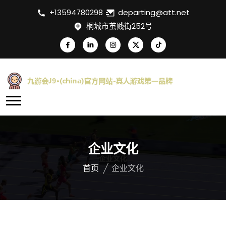
+13594780298
departing@att.net
桐城市茧贱街252号
企业文化
首页
企业文化