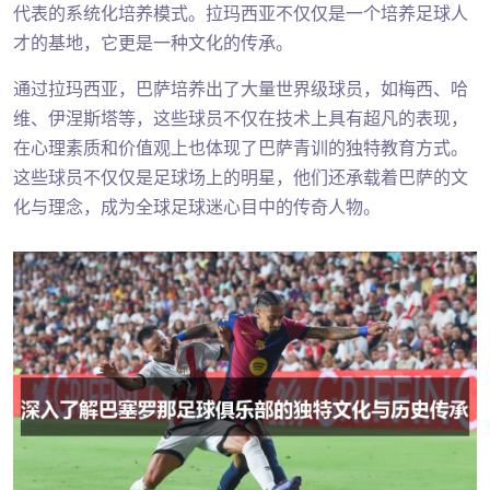
代表的系统化培养模式。拉玛西亚不仅仅是一个培养足球人
才的基地，它更是一种文化的传承。
通过拉玛西亚，巴萨培养出了大量世界级球员，如梅西、哈
维、伊涅斯塔等，这些球员不仅在技术上具有超凡的表现，
在心理素质和价值观上也体现了巴萨青训的独特教育方式。
这些球员不仅仅是足球场上的明星，他们还承载着巴萨的文
化与理念，成为全球足球迷心目中的传奇人物。