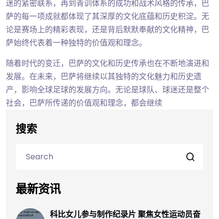
迷的紧密联系，再到青训体系的成功和战术风格的传承，巴
萨的每一项成就都体现了其深厚的文化底蕴和历史积淀。无
论是赛场上的精彩表现，还是背后默默奉献的文化精神，巴
萨始终代表着一种独特的价值观和理念。
随着时代的变迁，巴萨的文化和历史传承也在不断地演进和
发展。在未来，巴萨将继续以其独特的文化魅力和历史遗
产，影响全球足球的发展方向。无论是球队、球迷还是整个
社会，巴萨所传递的价值观和理念，都会继续
搜索
最新资讯
科比女儿参与制作纪录片 聚焦女性运动员奋