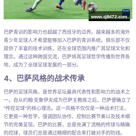
巴萨青训的影响力也超越了西班牙的边界。越来越多的海外
青少年足球人才希望能够加入巴萨的青训系统。俱乐部不仅
提供了丰富的技术训练，还在全球范围内推广其足球文化和
理念。通过这种跨国交流，巴萨将其足球哲学传播到世界各
地，成为了全球足球发展的一部分。
4、巴萨风格的战术传承
巴萨的足球风格，是世界足坛最具代表性和影响力的战术之
一。自从约翰·克鲁伊夫成为巴萨主教练之后，巴萨便确立了
“传控足球”的核心理念。这一风格不仅仅是一种战术打法，
它更是一种哲学，强调团队协作、控制比赛节奏以及技术细
节的完美呈现。巴萨的比赛，总是充满了流畅的传球与精确
的控球，球员们总是通过精细的配合来打破对手的防线。