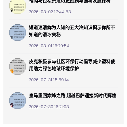
福冈马拉松赛道历史回顾与创新发展探析
2026-08-02 17:44:53
短道速滑鲜为人知的五大冷知识揭示你所不
知道的滑冰奥秘
2026-08-01 16:29:54
皮克积极参与社区环保行动倡导减少塑料使
用助力绿色地球环境保护
2026-07-31 15:59:14
皇马重回巅峰之路 超越巴萨迎接新时代辉煌
2026-07-30 16:21:08