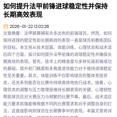
如何提升法甲前锋进球稳定性并保持
长期高效表现
2026-01-22 12:02:28
文章摘要：法甲联赛拥有许多出色的前锋球员，然而，如何
保持进球的稳定性和长期高效的表现一直是球员和教练团队
的目标。本文将从技术层面、体能训练、心理状态和战术适
应四个方面，探讨如何提升法甲前锋的进球稳定性并确保长
期高效的表现。首先，技术上的精准度与多样化是前锋成功
的基础，提升射门精度和多角度进攻能力对于维持进球稳定
性至关重要。其次，体能训练不仅影响球员的整体竞技状
态，还关系到能否在比赛中持续高效地执行战术。接着，心
理状态的调整与压力管理是维持长期表现的关键，心理韧性
帮助球员应对大赛压力与频繁的比赛节奏。最后，战术适应
能力要求前锋能够根据不同的比赛需求和对手调整自身的打
法，这直接影响到球员在长期赛季中的表现。本篇文章将详