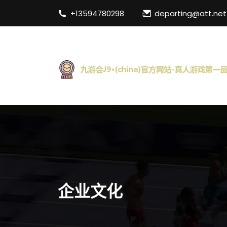
+13594780298
departing@att.net
企业文化