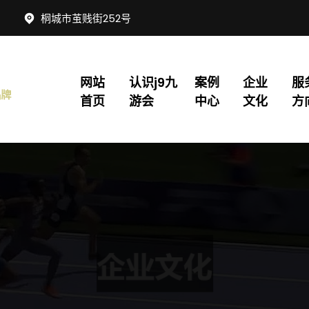
桐城市茧贱街252号
网站
认识j9九
案例
企业
服
首页
游会
中心
文化
方