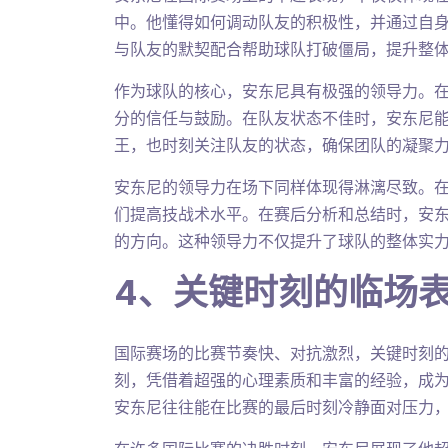
中。他懂得如何调动队友的积极性，并通过自
与队友的默契配合帮助球队打破僵局，提升整
作为球队的核心，安东尼具有极强的领导力。
分的信任与鼓励。在队友状态不佳时，安东尼
王，也时刻关注队友的状态，确保团队的凝聚
安东尼的领导力在场下同样体现得淋漓尽致。
们提高技战术水平。在赛后分析和总结时，安
的方向。这种领导力不仅提升了球队的整体实
4、关键时刻的临场
国际赛场的比赛节奏快、对抗激烈，关键时刻
刻，凭借着超强的心理素质和丰富的经验，成
安东尼往往能在比赛的最后时刻冷静面对压力