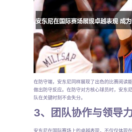
在防守端，安东尼同样展现了出色的比赛阅读
做出防守反应。在防守对方核心球员时，安东
队在关键时刻不会失分。
3、团队协作与领导
安东尼在国际赛场上的卓越表现，不仅仅体现