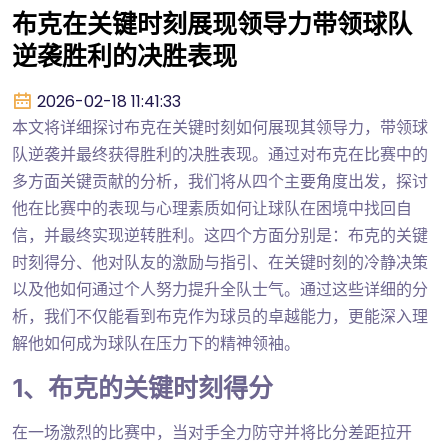
布克在关键时刻展现领导力带领球队
逆袭胜利的决胜表现
2026-02-18 11:41:33
本文将详细探讨布克在关键时刻如何展现其领导力，带领球
队逆袭并最终获得胜利的决胜表现。通过对布克在比赛中的
多方面关键贡献的分析，我们将从四个主要角度出发，探讨
他在比赛中的表现与心理素质如何让球队在困境中找回自
信，并最终实现逆转胜利。这四个方面分别是：布克的关键
时刻得分、他对队友的激励与指引、在关键时刻的冷静决策
以及他如何通过个人努力提升全队士气。通过这些详细的分
析，我们不仅能看到布克作为球员的卓越能力，更能深入理
解他如何成为球队在压力下的精神领袖。
1、布克的关键时刻得分
在一场激烈的比赛中，当对手全力防守并将比分差距拉开