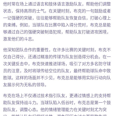
他时常在场上通过语言和肢体语言激励队友，帮助他们调整
状态，保持高昂的士气。在关键时刻，布克的一句鼓励或者
一记强硬的突破，往往能够帮助队友恢复自信，打破心理上
的束缚。例如，当球队在比赛中陷入得分荒时，布克总是能
够通过自己的强硬突破制造犯规，帮助队友打破进攻困境，
激发他们的斗志。
他深知团队合作的重要性，在许多比赛的关键时刻，布克不
仅自己得分，还通过精准的传球为队友创造得分机会。在一
次关键反击中，布克快速推进球场，吸引了对方多名防守球
员的注意，及时将球传给空位的队友，最终帮助球队命中致
胜球。这样的场面并不少见，布克总是能够用实际行动向队
友展示何为无私的领导。
布克在场上不仅通过技术指引队友，更通过情感上的支持帮
助队友保持战斗力。当球队陷入低谷时，布克总是第一个鼓
励队友，调整心态。他的情绪管理能力在关键时刻尤为突