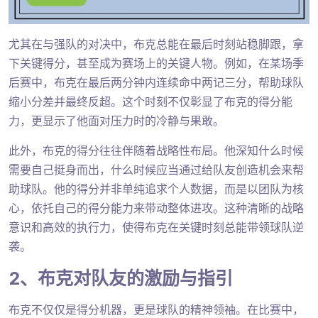
尤其在与强队的对决中，布克总能在最后时刻站稳脚跟，拿
下关键得分，甚至成为赛场上的关键人物。例如，在某场季
后赛中，布克在最后两分钟内连续命中两记三分，帮助球队
缩小分差并最终反超。这个时刻不仅彰显了布克的得分能
力，更显示了他面对压力时的冷静与果敢。
此外，布克的得分往往伴随着战略性布局。他深知什么时候
需要自己挺身而出，什么时候应当通过给队友创造机会来帮
助球队。他的得分并非单纯追求个人数据，而是以团队为核
心，依托自己的得分能力来带动整体进攻。这种清晰的战略
意识和高效的执行力，使得布克在关键时刻总能带领球队逆
袭。
2、布克对队友的激励与指引
布克不仅仅是得分机器，更是球队的精神领袖。在比赛中，