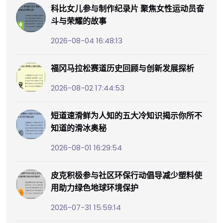
科比女儿参与制作纪录片 聚焦女性运动员奋
斗与荣耀的故事
2026-08-04 16:48:13
福冈马拉松赛道历史回顾与创新发展探析
2026-08-02 17:44:53
短道速滑鲜为人知的五大冷知识揭示你所不
知道的滑冰奥秘
2026-08-01 16:29:54
皮克积极参与社区环保行动倡导减少塑料使
用助力绿色地球环境保护
2026-07-31 15:59:14