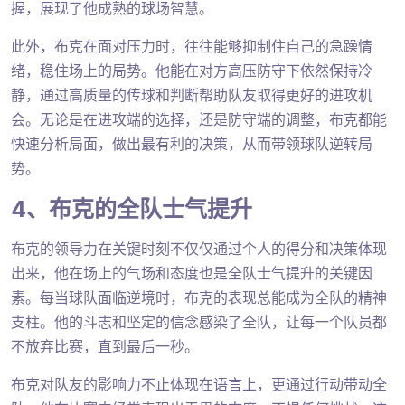
握，展现了他成熟的球场智慧。
此外，布克在面对压力时，往往能够抑制住自己的急躁情
绪，稳住场上的局势。他能在对方高压防守下依然保持冷
静，通过高质量的传球和判断帮助队友取得更好的进攻机
会。无论是在进攻端的选择，还是防守端的调整，布克都能
快速分析局面，做出最有利的决策，从而带领球队逆转局
势。
4、布克的全队士气提升
布克的领导力在关键时刻不仅仅通过个人的得分和决策体现
出来，他在场上的气场和态度也是全队士气提升的关键因
素。每当球队面临逆境时，布克的表现总能成为全队的精神
支柱。他的斗志和坚定的信念感染了全队，让每一个队员都
不放弃比赛，直到最后一秒。
布克对队友的影响力不止体现在语言上，更通过行动带动全