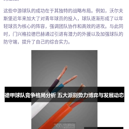
这些中游球队的成功在于其独特的战略布局。例如，沃尔夫
斯堡近年来加大了对青年球员的投入，球队逐渐形成了以年
轻球员为核心的阵容，强调团队协作和高效的进攻。与此同
时，门兴格拉德巴赫通过引进有潜力的外援以及加强球队的
防守端，提升了自己的综合实力。