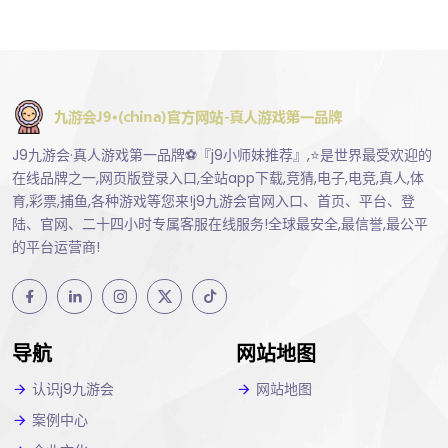
J9九游会·真人游戏第一品牌⚽️『j9小师妹推荐』,⭐️是世界最受欢迎的
在线品牌之一,网页版登录入口,全站app下载,竞猜,电子,电竞,真人,体
育,彩票,捕鱼,各种游戏等您来!j9九游会官网入口、首页、平台、登
陆、官网、二十四小时专属客服在线服务!全球最安全,最信誉,最公平
的平台运营商!
导航
网站地图
认识j9九游会
网站地图
案例中心