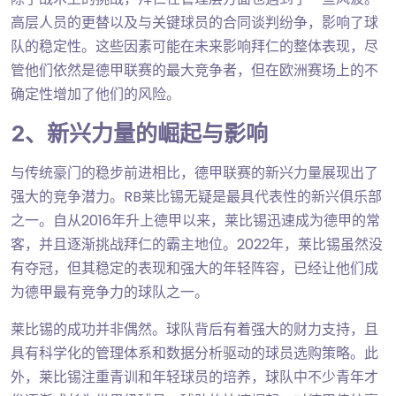
高层人员的更替以及与关键球员的合同谈判纷争，影响了球
队的稳定性。这些因素可能在未来影响拜仁的整体表现，尽
管他们依然是德甲联赛的最大竞争者，但在欧洲赛场上的不
确定性增加了他们的风险。
2、新兴力量的崛起与影响
与传统豪门的稳步前进相比，德甲联赛的新兴力量展现出了
强大的竞争潜力。RB莱比锡无疑是最具代表性的新兴俱乐部
之一。自从2016年升上德甲以来，莱比锡迅速成为德甲的常
客，并且逐渐挑战拜仁的霸主地位。2022年，莱比锡虽然没
有夺冠，但其稳定的表现和强大的年轻阵容，已经让他们成
为德甲最有竞争力的球队之一。
莱比锡的成功并非偶然。球队背后有着强大的财力支持，且
具有科学化的管理体系和数据分析驱动的球员选购策略。此
外，莱比锡注重青训和年轻球员的培养，球队中不少青年才