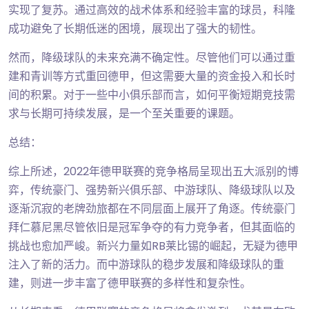
实现了复苏。通过高效的战术体系和经验丰富的球员，科隆
成功避免了长期低迷的困境，展现出了强大的韧性。
然而，降级球队的未来充满不确定性。尽管他们可以通过重
建和青训等方式重回德甲，但这需要大量的资金投入和长时
间的积累。对于一些中小俱乐部而言，如何平衡短期竞技需
求与长期可持续发展，是一个至关重要的课题。
总结：
综上所述，2022年德甲联赛的竞争格局呈现出五大派别的博
弈，传统豪门、强势新兴俱乐部、中游球队、降级球队以及
逐渐沉寂的老牌劲旅都在不同层面上展开了角逐。传统豪门
拜仁慕尼黑尽管依旧是冠军争夺的有力竞争者，但其面临的
挑战也愈加严峻。新兴力量如RB莱比锡的崛起，无疑为德甲
注入了新的活力。而中游球队的稳步发展和降级球队的重
建，则进一步丰富了德甲联赛的多样性和复杂性。