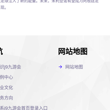
球足球注入了新的能量。未来，朱利亚诺有望成为阿根廷足
表现。
航
网站地图
识j9九游会
网站地图
例中心
业文化
务方向
系j9九游会首页登录入口