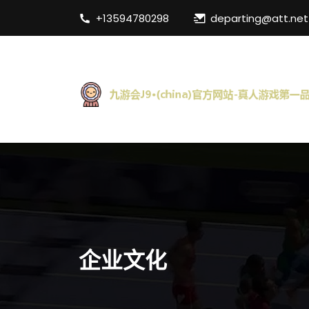
+13594780298
departing@att.net
企业文化