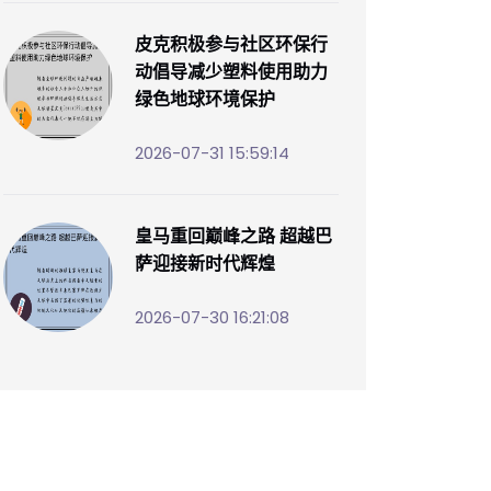
皮克积极参与社区环保行
动倡导减少塑料使用助力
绿色地球环境保护
2026-07-31 15:59:14
皇马重回巅峰之路 超越巴
萨迎接新时代辉煌
2026-07-30 16:21:08