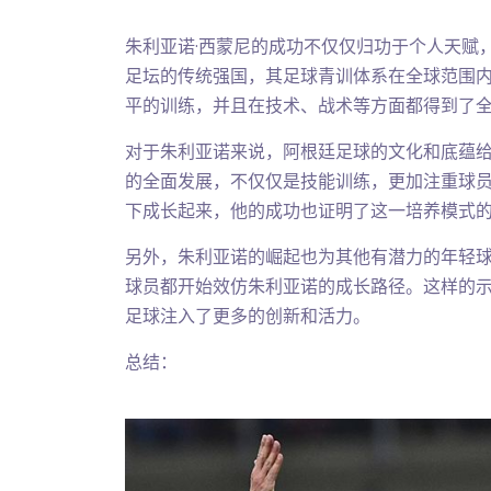
朱利亚诺·西蒙尼的成功不仅仅归功于个人天赋
足坛的传统强国，其足球青训体系在全球范围
平的训练，并且在技术、战术等方面都得到了
对于朱利亚诺来说，阿根廷足球的文化和底蕴
的全面发展，不仅仅是技能训练，更加注重球
下成长起来，他的成功也证明了这一培养模式
另外，朱利亚诺的崛起也为其他有潜力的年轻
球员都开始效仿朱利亚诺的成长路径。这样的
足球注入了更多的创新和活力。
总结：