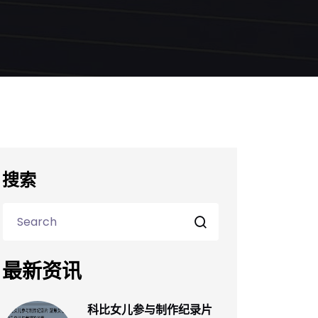
搜索
最新资讯
科比女儿参与制作纪录片