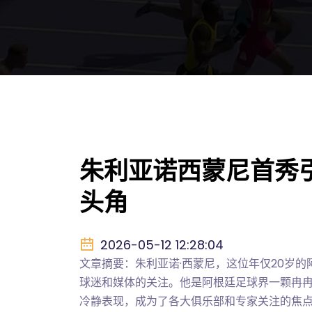
朱利亚诺西蒙尼首秀
头角
2026-05-12 12:28:04
文章摘要：朱利亚诺·西蒙尼，这位年仅20岁
球迷和媒体的关注。他是阿根廷足球界一颗冉
冷静表现，成为了各大俱乐部和专家关注的焦点