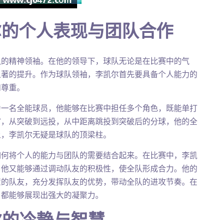
尔的个人表现与团队合作
队的精神领袖。在他的领导下，球队无论是在比赛中的气
显著的提升。作为球队领袖，李凯尔首先要具备个人能力的
和尊重。
为一名全能球员，他能够在比赛中担任多个角色，既能单打
富，从突破到远投，从中距离跳投到突破后的分球，他的全
上，李凯尔无疑是球队的顶梁柱。
如何将个人的能力与团队的需要结合起来。在比赛中，李凯
，他又能够通过调动队友的积极性，使全队形成合力。他的
置的队友，充分发挥队友的优势，带动全队的进攻节奏。在
，都能够展现出强大的凝聚力。