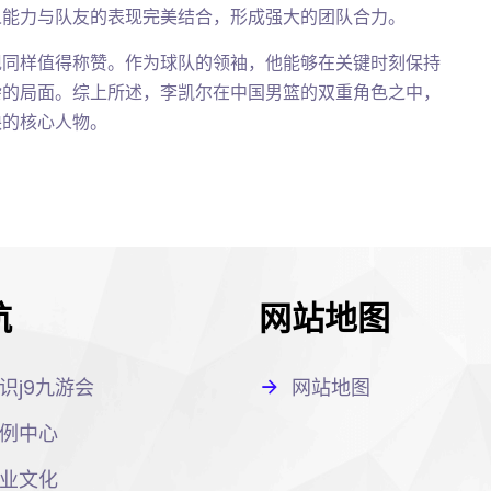
人能力与队友的表现完美结合，形成强大的团队合力。
现同样值得称赞。作为球队的领袖，他能够在关键时刻保持
杂的局面。综上所述，李凯尔在中国男篮的双重角色之中，
缺的核心人物。
航
网站地图
识j9九游会
网站地图
例中心
业文化