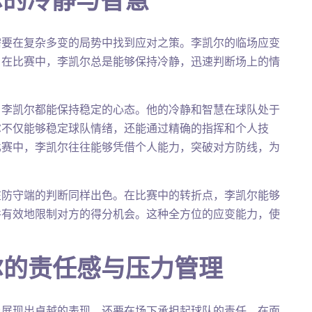
尔的冷静与智慧
需要在复杂多变的局势中找到应对之策。李凯尔的临场应变
。在比赛中，李凯尔总是能够保持冷静，迅速判断场上的情
，李凯尔都能保持稳定的心态。他的冷静和智慧在球队处于
尔不仅能够稳定球队情绪，还能通过精确的指挥和个人技
比赛中，李凯尔往往能够凭借个人能力，突破对方防线，为
在防守端的判断同样出色。在比赛中的转折点，李凯尔能够
并有效地限制对方的得分机会。这种全方位的应变能力，使
尔的责任感与压力管理
上展现出卓越的表现，还要在场下承担起球队的责任。在面