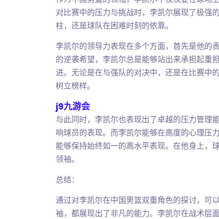
对比赛中的压力与挑战时，李凯尔展现了极强
柱，还是球队在困难时刻的依靠。
李凯尔的领导力表现在多个方面，首先是他的
的逆袭希望，李凯尔总是能够站出来承担起重
进。无论是在与强队的对决中，还是在比赛中
树立榜样。
j9九游会
与此同时，李凯尔也表现出了卓越的压力管理
响球员的表现。而李凯尔能够在高度的心理压
能够保持始终如一的高水平表现。在他身上，
领袖。
总结：
通过对李凯尔在中国男篮双重角色的探讨，可
袖，都展现出了非凡的能力。李凯尔在战术层