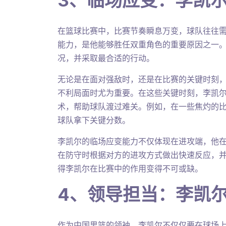
3、临场应变：李凯
在篮球比赛中，比赛节奏瞬息万变，球队往往
能力，是他能够胜任双重角色的重要原因之一
况，并采取最合适的行动。
无论是在面对强敌时，还是在比赛的关键时刻
不利局面时尤为重要。在这些关键时刻，李凯
术，帮助球队渡过难关。例如，在一些焦灼的
球队拿下关键分数。
李凯尔的临场应变能力不仅体现在进攻端，他
在防守时根据对方的进攻方式做出快速反应，
得李凯尔在比赛中的作用变得不可或缺。
4、领导担当：李凯
作为中国男篮的领袖，李凯尔不仅仅要在球场