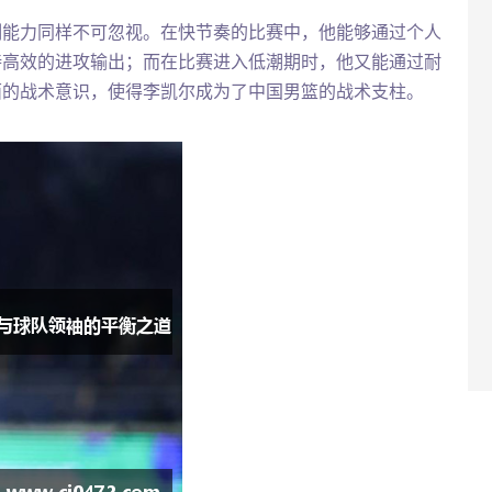
制能力同样不可忽视。在快节奏的比赛中，他能够通过个人
持高效的进攻输出；而在比赛进入低潮期时，他又能通过耐
面的战术意识，使得李凯尔成为了中国男篮的战术支柱。