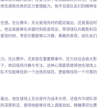
的责任感和优秀的压力管理能力。他不仅是队友们的精神支
责任感。在比赛中，无论是领先时的稳定输出，还是落后时
担。他总是能够在关键时刻挺身而出，带领球队向着胜利迈
的紧张时刻，李凯尔都能够以冷静、果敢的表现，给队友们
能力。在比赛中，尤其是在重要赛事中，压力往往会极大影
力下，依旧保持冷静与专注，这种心理素质使得他在球场上
球队不仅能够找到一个出色的球员，更能够找到一个可靠的
以看出，他在球场上无论是作为战术大师，还是作为球队领
面的深厚积淀，使得他能够在场上调度自如，精确掌控比赛