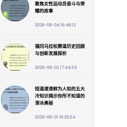
聚焦女性运动员奋斗与荣
耀的故事
2026-08-04 16:48:13
福冈马拉松赛道历史回顾
与创新发展探析
2026-08-02 17:44:53
短道速滑鲜为人知的五大
冷知识揭示你所不知道的
滑冰奥秘
2026-08-01 16:29:54