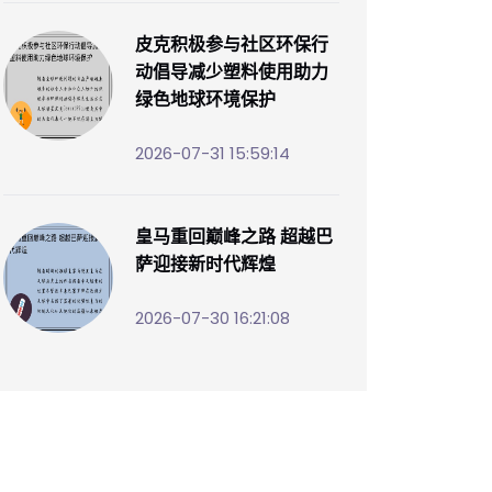
皮克积极参与社区环保行
动倡导减少塑料使用助力
绿色地球环境保护
2026-07-31 15:59:14
皇马重回巅峰之路 超越巴
萨迎接新时代辉煌
2026-07-30 16:21:08