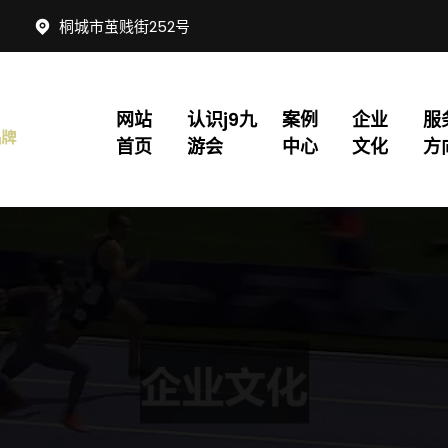
桐城市茧贱街252号
网站
认识j9九
案例
企业
服
首页
游会
中心
文化
方