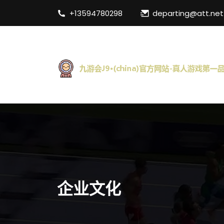
+13594780298
departing@att.net
企业文化