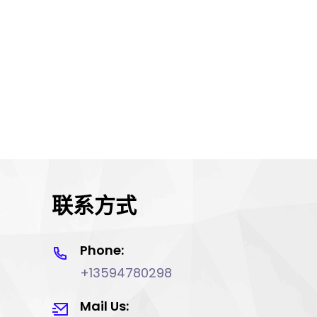
联系方式
Phone:
+13594780298
Mail Us: