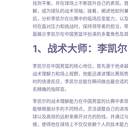
找到平衡，并在球场上不断提升自己的表现。
解，成为球队的战术领袖；接着，阐述他如何
后，分析李凯尔在比赛中的临场应变能力，以
何在面对压力和挑战时，保持领导者的担当，
面展示李凯尔在中国男篮中扮演的多重角色及
1、战术大师：李凯
李凯尔在中国男篮的核心地位，首先源于他卓
战术理解力和场上视野，他能迅速读懂比赛局
时的快速反应，李凯尔总能在瞬间做出最合适
名精确的指挥官。
李凯尔的战术理解能力在中国男篮的比赛中表
能够根据对手的不同特点，灵活调整自己的进
球以及高效的远射来撕开对方的防线，并通过
维，使得他在球场上不仅仅依赖个人的技术能