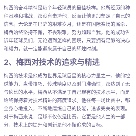
梅西的奋斗精神是每个年轻球员的最佳榜样。他所经历的种
种困难和挑战，都没有击垮他，反而让他更加坚定了自己的
信念。无论是在巴萨的艰难岁月，还是在国际赛场的厮杀，
梅西始终坚持不懈，不畏艰难，努力超越自我。他的成功告
诉年轻球员们，无论遇到怎样的困境，只要拥有足够的决心
和毅力，就一定能迎来属于自己的辉煌时刻。
2、梅西对技术的追求与精进
梅西的技术是他成为世界足球巨星的核心力量之一。他的控
球能力、盘带技巧、传球精度以及射门准确性，都达到了无
与伦比的水平。梅西从不满足于自己现有的技术水平，而是
始终保持着对技术精进的高度追求。他在每一场比赛中，都
全身心地投入，不断地磨练自己的技能，追求完美的表现。
对于梅西来说，足球不仅仅是比赛，它更是他人生的一部
分，技术上的提升和创新是他不懈追求的目标。