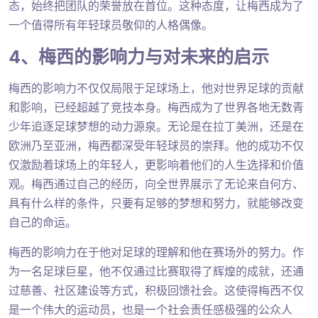
态，始终把团队的荣誉放在首位。这种态度，让梅西成为了
一个值得所有年轻球员敬仰的人格偶像。
4、梅西的影响力与对未来的启示
梅西的影响力不仅仅局限于足球场上，他对世界足球的贡献
和影响，已经超越了竞技本身。梅西成为了世界各地无数青
少年追逐足球梦想的动力源泉。无论是在拉丁美洲，还是在
欧洲乃至亚洲，梅西都深受年轻球员的崇拜。他的成功不仅
仅激励着球场上的年轻人，更影响着他们的人生选择和价值
观。梅西通过自己的经历，向全世界展示了无论来自何方、
具有什么样的条件，只要有足够的梦想和努力，就能够改变
自己的命运。
梅西的影响力在于他对足球的理解和他在赛场外的努力。作
为一名足球巨星，他不仅通过比赛取得了辉煌的成就，还通
过慈善、社区建设等方式，积极回馈社会。这使得梅西不仅
是一个伟大的运动员，也是一个社会责任感极强的公众人