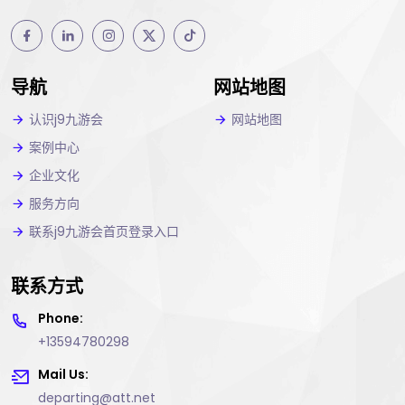
导航
网站地图
认识j9九游会
网站地图
案例中心
企业文化
服务方向
联系j9九游会首页登录入口
联系方式
Phone:
+13594780298
Mail Us:
departing@att.net