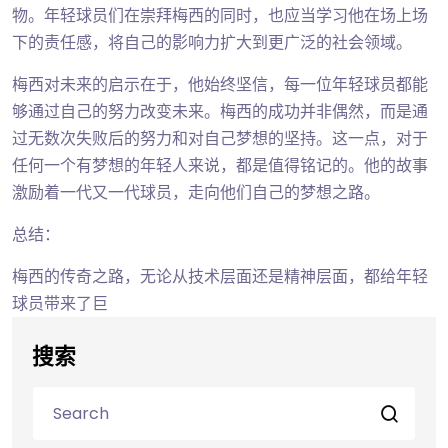
物。年轻球员们在崇拜梅西的同时，也应当学习他在场上场
下的责任感，将自己的影响力扩大到更广泛的社会领域。
梅西对未来的启示在于，他始终坚信，每一位年轻球员都能
够通过自己的努力改变未来。梅西的成功并非偶然，而是通
过无数次失败后的努力和对自己梦想的坚持。这一点，对于
任何一个有梦想的年轻人来说，都是值得铭记的。他的故事
激励着一代又一代球员，走向他们自己的梦想之路。
总结：
梅西的传奇之路，无论从技术层面还是精神层面，都给年轻
球员带来了巨
搜索