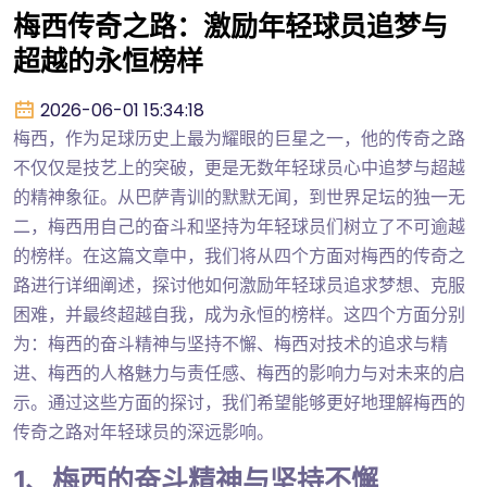
梅西传奇之路：激励年轻球员追梦与
超越的永恒榜样
2026-06-01 15:34:18
梅西，作为足球历史上最为耀眼的巨星之一，他的传奇之路
不仅仅是技艺上的突破，更是无数年轻球员心中追梦与超越
的精神象征。从巴萨青训的默默无闻，到世界足坛的独一无
二，梅西用自己的奋斗和坚持为年轻球员们树立了不可逾越
的榜样。在这篇文章中，我们将从四个方面对梅西的传奇之
路进行详细阐述，探讨他如何激励年轻球员追求梦想、克服
困难，并最终超越自我，成为永恒的榜样。这四个方面分别
为：梅西的奋斗精神与坚持不懈、梅西对技术的追求与精
进、梅西的人格魅力与责任感、梅西的影响力与对未来的启
示。通过这些方面的探讨，我们希望能够更好地理解梅西的
传奇之路对年轻球员的深远影响。
1、梅西的奋斗精神与坚持不懈