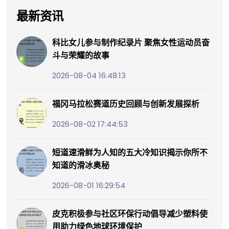
最新资讯
科比女儿参与制作纪录片 聚焦女性运动员奋
斗与荣耀的故事
2026-08-04 16:48:13
福冈马拉松赛道历史回顾与创新发展探析
2026-08-02 17:44:53
短道速滑鲜为人知的五大冷知识揭示你所不
知道的滑冰奥秘
2026-08-01 16:29:54
皮克积极参与社区环保行动倡导减少塑料使
用助力绿色地球环境保护