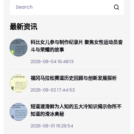
最新资讯
科比女儿参与制作纪录片 聚焦女性运动员奋
斗与荣耀的故事
2026-08-04 16:48:13
福冈马拉松赛道历史回顾与创新发展探析
2026-08-02 17:44:53
短道速滑鲜为人知的五大冷知识揭示你所不
知道的滑冰奥秘
2026-08-01 16:29:54