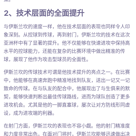
2、技术层面的全面提升
与伊斯兰坎的速度一样，他在技术层面的表现也同样令人印
象深刻。从控球到传球，再到射门，伊斯兰坎的技术在这次
亚洲杯中有了显著的提升。他不仅能够在快速进攻中保持高
水平的控球能力，还能在复杂的比赛环境中做出精准的传
球，展现了他作为攻击型球员的全面性。
伊斯兰坎的传球技术可谓是他技术提升的亮点之一。在比赛
中，他能够在高速奔跑中精准地找到队友，送出一记又一记
致命的传球。在与队友的配合中，他展现出了与生俱来的默
契，能够快速判断出最佳传球路线，进而为球队创造了更多
进攻机会。尤其是他的一脚直塞球，屡次让对方防线形同虚
设，成为进攻端的利器。
在射门方面，伊斯兰坎的表现也不容小觑。他的射门精准度
和力度非常出色，在面对门将时，伊斯兰坎能够迅速做出决