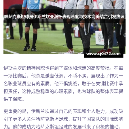
伊斯兰坎的精神风貌也得到了媒体和球迷的高度赞扬。在每
一场比赛后，他总是谦虚低调，不骄不躁，展现出了作为一
名职业球员应有的素质。他不惧挑战，敢于在关键比赛中承
担责任，这种成熟稳重的心理素质，也为球队的整体表现提
供了保障。
更重要的是，伊斯兰坎通过自己的表现和个人魅力，成功吸
引了更多人关注哈萨克斯坦足球，提升了国家队的国际影响
力。他的成功为哈萨克斯坦足球的发展带来了积极的推动，