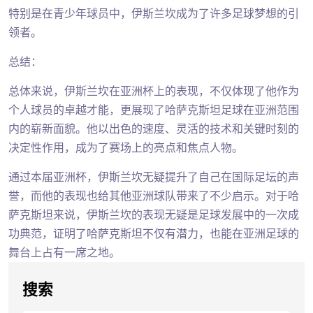
特别是在青少年球员中，伊斯兰坎成为了许多足球梦想的引
领者。
总结：
总体来说，伊斯兰坎在亚洲杯上的表现，不仅体现了他作为
个人球员的卓越才能，更展现了哈萨克斯坦足球在亚洲范围
内的崭新面貌。他以出色的速度、灵活的技术和关键时刻的
决定性作用，成为了赛场上的亮点和焦点人物。
通过本届亚洲杯，伊斯兰坎无疑提升了自己在国际足坛的声
誉，而他的表现也给其他亚洲球队带来了不少启示。对于哈
萨克斯坦来说，伊斯兰坎的表现无疑是足球发展中的一次成
功典范，证明了哈萨克斯坦不仅有潜力，也能在亚洲足球的
舞台上占有一席之地。
搜索