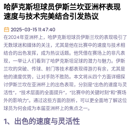
哈萨克斯坦球员伊斯兰坎亚洲杯表现
速度与技术完美结合引发热议
2025-03-15 11:47:40
在2024年亚洲杯上，哈萨克斯坦球员伊斯兰坎的表现吸引了
无数球迷和媒体的关注，尤其是他在比赛中的速度与技术相
结合的出色发挥，成为热议话题。他凭借在赛场上的非凡表
现，一举让人们看到了哈萨克斯坦足球的潜力与魅力。伊斯
兰坎的突破、传球、射门等技术都表现得游刃有余，尤其是
他的速度优势，让对手防不胜防。本文将从四个方面详细探
讨伊斯兰坎在亚洲杯上的出色表现，分别是“出色的速度与灵
活性”，“技术层面的全面提升”，“比赛中的关键时刻”和“赛场
外的影响力”。通过这些方面的剖析，可以更全面地了解这位
球员为何会成为本届亚洲杯上的焦点之一。
1、出色的速度与灵活性