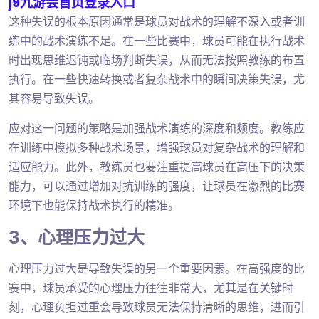
j9九游会首页登录入口
这种失误的根本原因通常是球员对战术的理解不深入或者训
练中的战术演练不足。在一些比赛中，球员可能在执行战术
时出现思维迟钝或临场判断失误，从而无法按照教练的布置
执行。在一些快速转换或者复杂战术中的瞬间决策失误，尤
其容易导致失误。
应对这一问题的策略是加强战术演练的深度和频度。教练应
在训练中模拟多种战术场景，增强球员对复杂战术的理解和
适应能力。此外，教练员也要注重提高球员在高压下的决策
能力，可以通过增加对抗训练的强度，让球员在激烈的比赛
环境下也能保持战术执行的精准。
3、心理压力过大
心理压力过大是导致失误的另一个重要因素。在高强度的比
赛中，球员承受的心理压力往往非常大，尤其是在关键时
刻，心理负担过重会导致球员无法保持清晰的思维，进而引