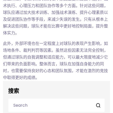
术执行、心理压力和团队协作等多个方面。针对这些问题，
球队应通过加大技术训练、加强战术演练、提升心理素质以
及促进团队协作等手段，来减少失误的发生。只有从根本上
解决这些问题，球队才能在比赛中更好地控制局面，提升整
体实力。
此外，外部环境也在一定程度上对球队的表现产生影响，如
场地条件、裁判判罚等因素。虽然这些因素无法完全控制，
但通过球队的自我调整和适应能力，可以最大限度地减少它
们带来的负面影响。整体而言，球队在加强自身能力的同
时，也需要保持良好的心态和团队氛围，才能在激烈的竞技
中取得更好的成绩。
搜索