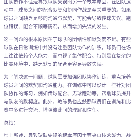
团队协作不佳是导致球队失误的另一个根本原因。在团队运
动中，球员之间的配合默契和协同作战是至关重要的。如果
球员之间缺乏足够的沟通与默契，可能会导致传球失误、跑
位错误、配合不顺等情况，从而增加失误的发生。
这一问题的根本原因在于球队的团结性和默契度不足。有些
球队在日常训练中并没有注重团队协作的训练，球员们在场
上往往依赖个人能力，而忽视了集体配合。特别是在复杂的
比赛环境中，缺乏默契的配合更容易导致失误。
为了解决这一问题，球队需要加强团队协作训练，重点培养
球员之间的默契和沟通能力。在训练中可以设计一些针对团
队协作的练习，例如传球配合、无球跑动等，帮助球员提升
与队友的默契度。此外，教练员也应鼓励球员们在训练和比
赛中多进行交流，增强彼此间的理解和信任。
总结：
综上所述，导致球队失误的根本原因主要来自技术能力、战