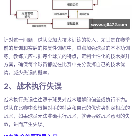
针对这一问题，球队应加大技术训练的投入，尤其是在赛季
前的集训和赛后的恢复性训练中，重点加强球员的基本功训
练。教练员应根据每个球员的特点，定制个性化的技术提升
方案，确保每个球员都能在比赛中充分发挥自己的技术优
势，减少失误的概率。
2、战术执行失误
战术执行失误往往源于球员对战术理解的偏差或执行不力。
球队在比赛中会根据对手的特点和自己的优劣势制定相应的
战术，如果球员无法准确执行战术，就会导致战术意图的失
效，进而产生失误。