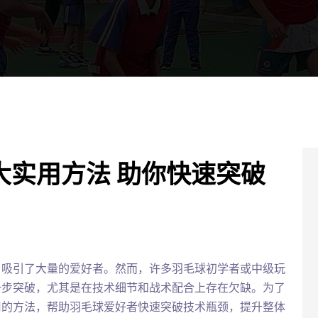
大实用方法 助你快速突破
，吸引了大量的爱好者。然而，许多羽毛球初学者或中级玩
一步突破，尤其是在技术细节和战术配合上存在欠缺。为了
用的方法，帮助羽毛球爱好者快速突破技术瓶颈，提升整体