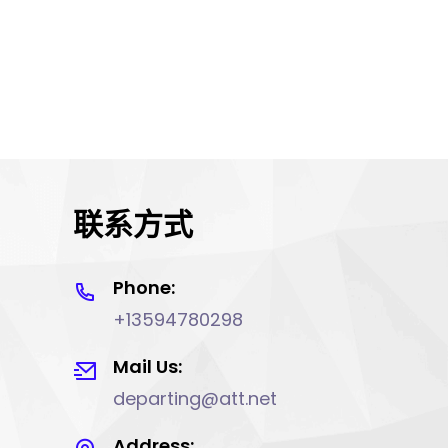
联系方式
Phone:
+13594780298
Mail Us:
departing@att.net
Address: