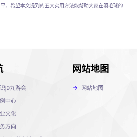
水平。希望本文提到的五大实用方法能帮助大家在羽毛球的
航
网站地图
识j9九游会
网站地图
例中心
业文化
务方向