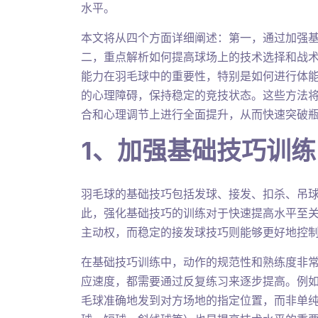
水平。
本文将从四个方面详细阐述：第一，通过加强
二，重点解析如何提高球场上的技术选择和战
能力在羽毛球中的重要性，特别是如何进行体
的心理障碍，保持稳定的竞技状态。这些方法
合和心理调节上进行全面提升，从而快速突破
1、加强基础技巧训练
羽毛球的基础技巧包括发球、接发、扣杀、吊
此，强化基础技巧的训练对于快速提高水平至
主动权，而稳定的接发球技巧则能够更好地控
在基础技巧训练中，动作的规范性和熟练度非
应速度，都需要通过反复练习来逐步提高。例
毛球准确地发到对方场地的指定位置，而非单