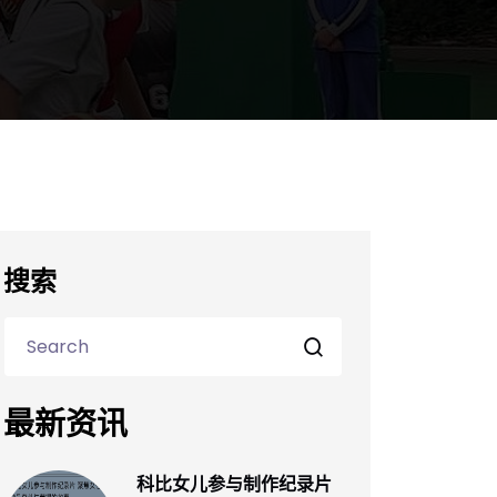
搜索
最新资讯
科比女儿参与制作纪录片