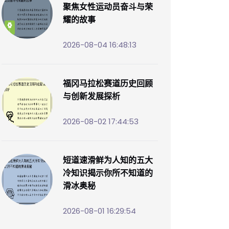
聚焦女性运动员奋斗与荣
耀的故事
2026-08-04 16:48:13
福冈马拉松赛道历史回顾
与创新发展探析
2026-08-02 17:44:53
短道速滑鲜为人知的五大
冷知识揭示你所不知道的
滑冰奥秘
2026-08-01 16:29:54