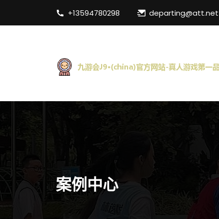
+13594780298
departing@att.net
案例中心