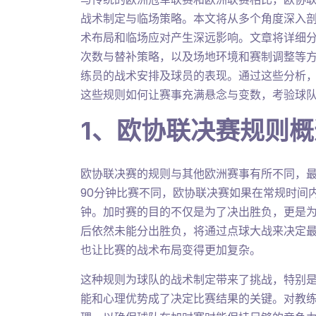
战术制定与临场策略。本文将从多个角度深入
术布局和临场应对产生深远影响。文章将详细
次数与替补策略，以及场地环境和赛制调整等
练员的战术安排及球员的表现。通过这些分析
这些规则如何让赛事充满悬念与变数，考验球
1、欧协联决赛规则概
欧协联决赛的规则与其他欧洲赛事有所不同，
90分钟比赛不同，欧协联决赛如果在常规时间
钟。加时赛的目的不仅是为了决出胜负，更是
后依然未能分出胜负，将通过点球大战来决定
也让比赛的战术布局变得更加复杂。
这种规则为球队的战术制定带来了挑战，特别
能和心理优势成了决定比赛结果的关键。对教