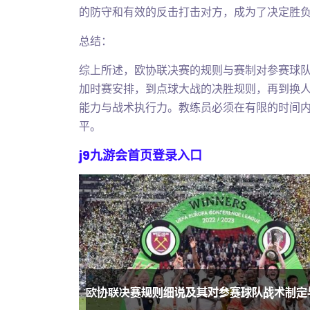
的防守和有效的反击打击对方，成为了决定胜
总结：
综上所述，欧协联决赛的规则与赛制对参赛球
加时赛安排，到点球大战的决胜规则，再到换
能力与战术执行力。教练员必须在有限的时间
平。
j9九游会首页登录入口