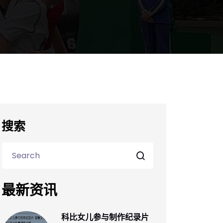
搜索
最新资讯
科比女儿参与制作纪录片