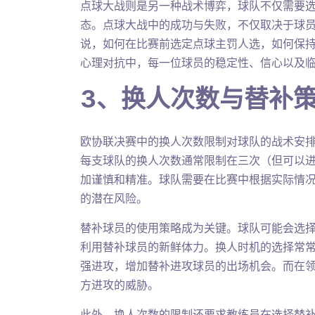
点球大战则是另一种战术博弈，球队不仅需要
态。点球大战中的成功与失败，不仅取决于球
说，如何在比赛前选定点球主罚人选，如何保
心理对抗中，每一位球员的稳定性、信心以及
3、换人次数与替补
欧协联决赛中的换人次数限制对球队的战术安
每支球队的换人次数通常限制在三次（但可以
加谨慎和精准。球队需要在比赛中根据实际情
的潜在风险。
替补球员的使用策略成为关键。球队可能会选
利用替补球员的新鲜体力。换人时机的选择常
强进攻，增加替补进攻球员的出场机会。而在
方进攻的威胁。
此外，换人次数的限制还要求教练员在选择替