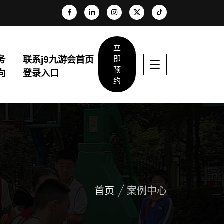
立
务
联系j9九游会首页
即
预
向
登录入口
约
首页
案例中心