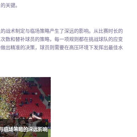
负的关键。
队的战术制定与临场策略产生了深远的影响。从比赛时长的
人次数和替补球员的策略，每一项规则都在挑战球队的应变
内做出精准的决策，球员则需要在高压环境下发挥出最佳水