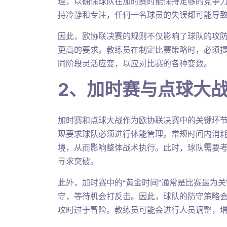
理，以确保球队在加时赛时能保持足够的竞争
持冷静和专注，任何一名球员的失误都可能导
因此，欧协联决赛的规则不仅影响了球队的攻
更高的要求。教练员在制定比赛策略时，必须
同阶段灵活应变，以应对比赛的各种变数。
2、加时赛与点球大
加时赛和点球大战作为欧协联决赛中的关键环
现要求球队必须进行体能管理。常规时间内消
境，从而影响整体战术执行。此时，球队需要
寻求突破。
此外，加时赛中的“黄金时间”通常是比赛最为
守，等待机会打反击。因此，球队的防守策略
攻时过于冒险。教练员可能会进行人员调整，