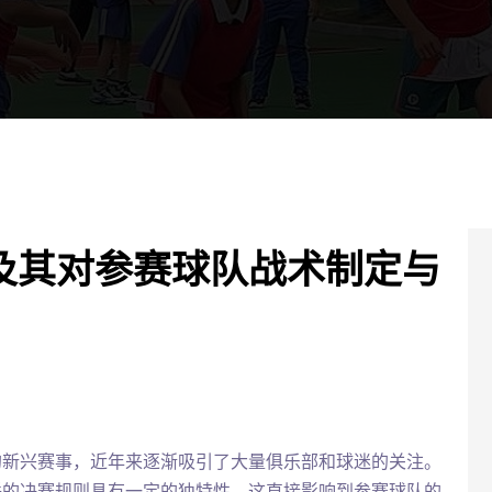
及其对参赛球队战术制定与
的新兴赛事，近年来逐渐吸引了大量俱乐部和球迷的关注。
联的决赛规则具有一定的独特性，这直接影响到参赛球队的