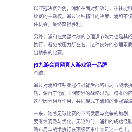
以亚冠决赛为例，浦和在面对强敌时，往往能
比赛的主动权。通过这种精准的决策，浦和不
住机会，最终获得胜利。
另外，浦和在关键时刻的心理调节能力也是其
执行，避免被压力所左右。这种良好的心理素
出精彩的比赛。
j9九游会官网真人游戏第一品牌
总结：
通过对浦和红钻亚冠征战背后战略布局与战术
功，源自于他们长期积累的战略眼光、精准的
这些因素相互作用，共同促成了浦和的亚冠辉
未来，随着足球比赛的不断发展与竞争的加剧
要继续调整与优化。无论如何，浦和的成功经
略布局与战术执行在顶级赛事中立足这一点上