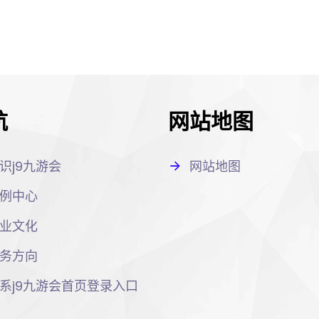
航
网站地图
识j9九游会
网站地图
例中心
业文化
务方向
系j9九游会首页登录入口