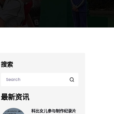
搜索
最新资讯
科比女儿参与制作纪录片