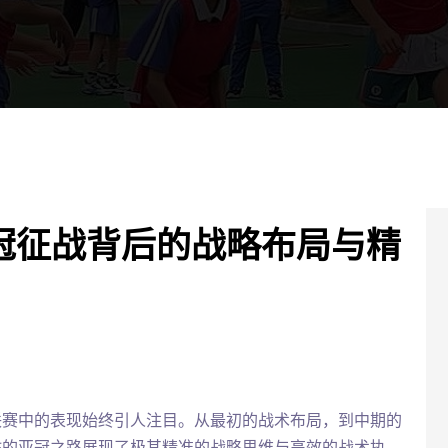
冠征战背后的战略布局与精
联赛中的表现始终引人注目。从最初的战术布局，到中期的
钻的亚冠之路展现了极其精准的战略思维与高效的战术执