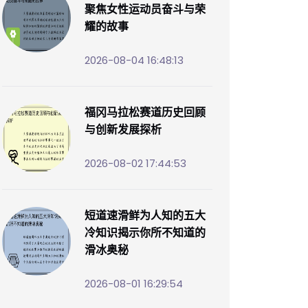
聚焦女性运动员奋斗与荣
耀的故事
2026-08-04 16:48:13
福冈马拉松赛道历史回顾
与创新发展探析
2026-08-02 17:44:53
短道速滑鲜为人知的五大
冷知识揭示你所不知道的
滑冰奥秘
2026-08-01 16:29:54