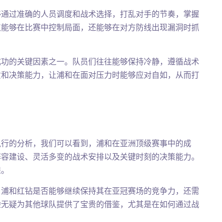
够通过准确的人员调度和战术选择，打乱对手的节奏，掌握
仅能够在比赛中控制局面，还能够在对方防线出现漏洞时抓
成功的关键因素之一。队员们往往能够保持冷静，遵循战术
质和决策能力，让浦和在面对压力时能够应对自如，从而打
执行的分析，我们可以看到，浦和在亚洲顶级赛事中的成
阵容建设、灵活多变的战术安排以及关键时刻的决策能力。
煌。
，浦和红钻是否能够继续保持其在亚冠赛场的竞争力，还需
验无疑为其他球队提供了宝贵的借鉴，尤其是在如何通过战
。