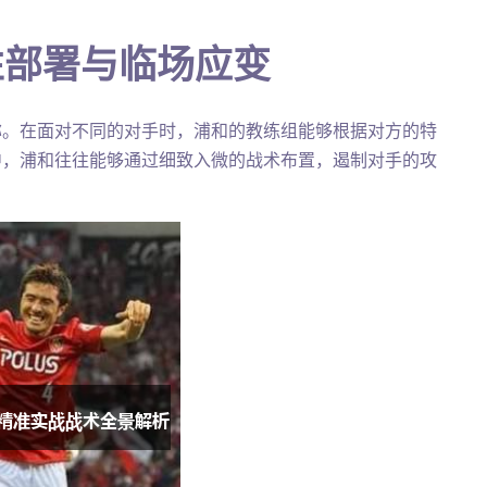
性部署与临场应变
称。在面对不同的对手时，浦和的教练组能够根据对方的特
中，浦和往往能够通过细致入微的战术布置，遏制对手的攻