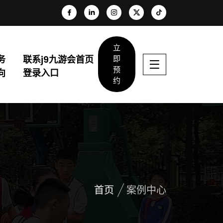
立
务
联系j9九游会首页
即
预
向
登录入口
约
首页
案例中心