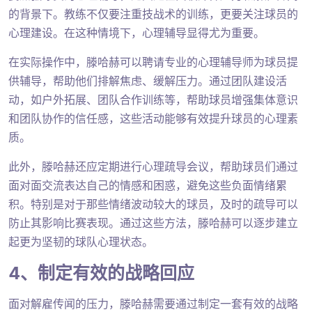
的背景下。教练不仅要注重技战术的训练，更要关注球员的
心理建设。在这种情境下，心理辅导显得尤为重要。
在实际操作中，滕哈赫可以聘请专业的心理辅导师为球员提
供辅导，帮助他们排解焦虑、缓解压力。通过团队建设活
动，如户外拓展、团队合作训练等，帮助球员增强集体意识
和团队协作的信任感，这些活动能够有效提升球员的心理素
质。
此外，滕哈赫还应定期进行心理疏导会议，帮助球员们通过
面对面交流表达自己的情感和困惑，避免这些负面情绪累
积。特别是对于那些情绪波动较大的球员，及时的疏导可以
防止其影响比赛表现。通过这些方法，滕哈赫可以逐步建立
起更为坚韧的球队心理状态。
4、制定有效的战略回应
面对解雇传闻的压力，滕哈赫需要通过制定一套有效的战略