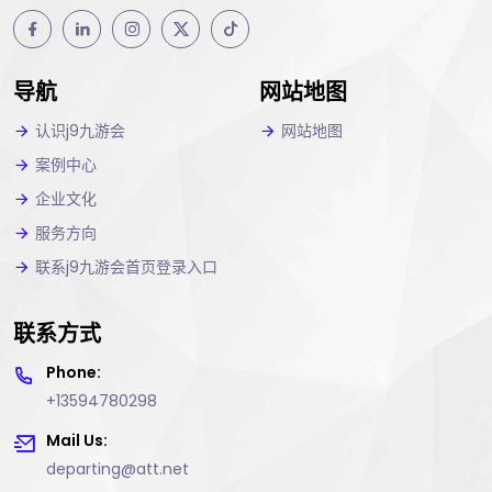
导航
网站地图
认识j9九游会
网站地图
案例中心
企业文化
服务方向
联系j9九游会首页登录入口
联系方式
Phone:
+13594780298
Mail Us:
departing@att.net