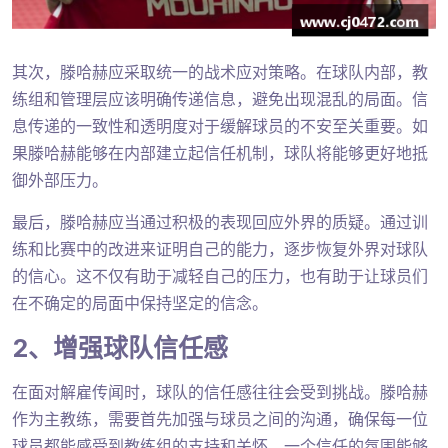
其次，滕哈赫应采取统一的战术应对策略。在球队内部，教
练组和管理层应该明确传递信息，避免出现混乱的局面。信
息传递的一致性和透明度对于缓解球员的不安至关重要。如
果滕哈赫能够在内部建立起信任机制，球队将能够更好地抵
御外部压力。
最后，滕哈赫应当通过积极的表现回应外界的质疑。通过训
练和比赛中的改进来证明自己的能力，逐步恢复外界对球队
的信心。这不仅有助于减轻自己的压力，也有助于让球员们
在不确定的局面中保持坚定的信念。
2、增强球队信任感
在面对解雇传闻时，球队的信任感往往会受到挑战。滕哈赫
作为主教练，需要首先加强与球员之间的沟通，确保每一位
球员都能感受到教练组的支持和关怀。一个信任的氛围能够