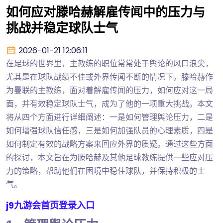
如何应对滕哈赫解雇传闻中的压力与
挑战并稳定球队士气
2026-01-21 12:06:11
在足球的世界里，主教练的职位常常处于舆论的风口浪尖，
尤其是在球队战绩不佳或外界传闻不断的情况下。滕哈赫作
为曼联的主教练，面对着解雇传闻的压力，如何应对这一局
面，并有效稳定球队士气，成为了他的一项重大挑战。本文
将从四个方面进行详细阐述：一是如何管理舆论压力，二是
如何增强球队信任感，三是如何加强队员的心理素质，四是
如何制定有效的战略方案来回应外界的质疑。通过这些方面
的探讨，本文旨在为滕哈赫及其他足球教练提供一些应对压
力的策略，帮助他们在困境中稳住球队，并保持积极的士
气。
j9九游会首页登录入口