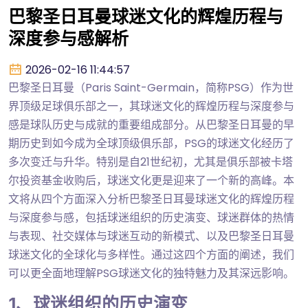
巴黎圣日耳曼球迷文化的辉煌历程与
深度参与感解析
2026-02-16 11:44:57
巴黎圣日耳曼（Paris Saint-Germain，简称PSG）作为世
界顶级足球俱乐部之一，其球迷文化的辉煌历程与深度参与
感是球队历史与成就的重要组成部分。从巴黎圣日耳曼的早
期历史到如今成为全球顶级俱乐部，PSG的球迷文化经历了
多次变迁与升华。特别是自21世纪初，尤其是俱乐部被卡塔
尔投资基金收购后，球迷文化更是迎来了一个新的高峰。本
文将从四个方面深入分析巴黎圣日耳曼球迷文化的辉煌历程
与深度参与感，包括球迷组织的历史演变、球迷群体的热情
与表现、社交媒体与球迷互动的新模式、以及巴黎圣日耳曼
球迷文化的全球化与多样性。通过这四个方面的阐述，我们
可以更全面地理解PSG球迷文化的独特魅力及其深远影响。
1、球迷组织的历史演变