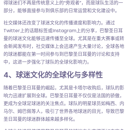
得球迷们不再是传统意义上的“旁观者”，而是球队生活的一
部分，能够直接参与到俱乐部的日常运营和文化建设中。
社交媒体还改变了球迷文化的传播速度和影响力。通过
Twitter上的话题标签或Instagram上的分享，巴黎圣日耳
曼的球迷文化能够迅速传播至全球。尤其是在重大赛事或转
会新闻发布时，社交媒体上会迅速产生大量讨论，全球各地
的球迷都能在第一时间参与到巴黎圣日耳曼的讨论和支持
中，这进一步强化了球队的全球化影响力。
4、球迷文化的全球化与多样性
随着巴黎圣日耳曼的崛起，尤其是卡塔尔收购后，球队的影
响力迅速扩展到全球。巴黎圣日耳曼不仅仅是法国的骄傲，
更成为全球足球迷的关注焦点。球队的明星球员如梅西、内
马尔、姆巴佩等人，吸引了世界各地球迷的目光，导致巴黎
圣日耳曼的球迷群体越来越多样化。