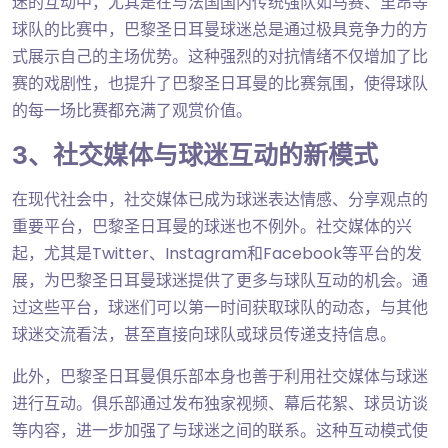
迷的互动中，尤其是在与法国国内传统强队如马赛、里昂等
球队的比赛中，巴黎圣日耳曼球迷总是通过极具竞争力的方
式展示自己的主场优势。这种强烈的对抗情绪不仅增加了比
赛的戏剧性，也提升了巴黎圣日耳曼的比赛氛围，使得球队
的每一场比赛都充满了观赏价值。
3、社交媒体与球迷互动的新模式
在现代社会中，社交媒体已成为球迷表达情感、分享观点的
重要平台，巴黎圣日耳曼的球迷也不例外。社交媒体的兴
起，尤其是Twitter、Instagram和Facebook等平台的发
展，为巴黎圣日耳曼球迷提供了更多与球队互动的机会。通
过这些平台，球迷们可以第一时间获取球队的动态，与其他
球迷交流看法，甚至直接向球队或球员传递支持信息。
此外，巴黎圣日耳曼俱乐部本身也善于利用社交媒体与球迷
进行互动。俱乐部通过发布独家视频、幕后花絮、球员访谈
等内容，进一步加强了与球迷之间的联系。这种互动模式使