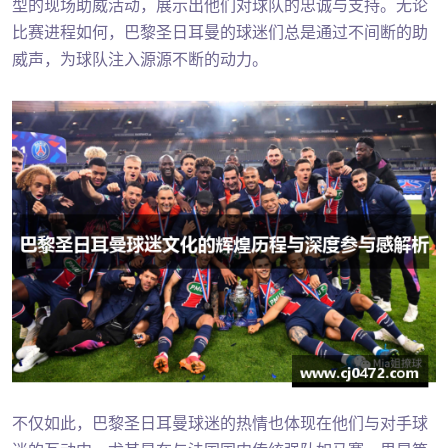
型的现场助威活动，展示出他们对球队的忠诚与支持。无论
比赛进程如何，巴黎圣日耳曼的球迷们总是通过不间断的助
威声，为球队注入源源不断的动力。
不仅如此，巴黎圣日耳曼球迷的热情也体现在他们与对手球