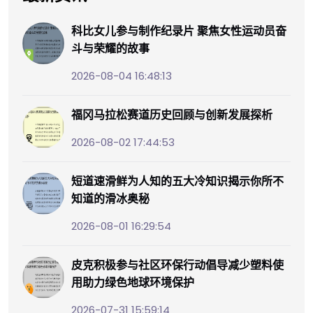
科比女儿参与制作纪录片 聚焦女性运动员奋
斗与荣耀的故事
2026-08-04 16:48:13
福冈马拉松赛道历史回顾与创新发展探析
2026-08-02 17:44:53
短道速滑鲜为人知的五大冷知识揭示你所不
知道的滑冰奥秘
2026-08-01 16:29:54
皮克积极参与社区环保行动倡导减少塑料使
用助力绿色地球环境保护
2026-07-31 15:59:14