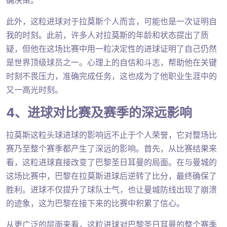
确决策。
此外，这粒进球对于拉莫斯个人而言，可能也是一次证明自
我的时刻。此前，许多人对拉莫斯的年龄和状态提出了质
疑，但他在这场比赛中用一粒决定性的进球证明了自己仍然
是世界顶级球员之一。心理上的自信和斗志，帮助他在关键
时刻不畏压力，准确完成任务，这也成为了他职业生涯中的
又一高光时刻。
4、进球对比赛及赛季的深远影响
拉莫斯这粒头球进球的影响远不止于个人荣誉，它对整场比
赛乃至整个赛季都产生了深远的影响。首先，从比赛结果来
看，这粒进球直接改变了巴黎圣日耳曼的局面。在与曼城的
这场比赛中，巴黎在拉莫斯进球后逆转了比分，最终确保了
胜利。进球不仅提升了球队士气，也让曼城防线出现了崩溃
的迹象，这为巴黎在接下来的比赛中积累了信心。
从更广泛的层面来看，这粒进球对巴黎圣日耳曼的整个赛季