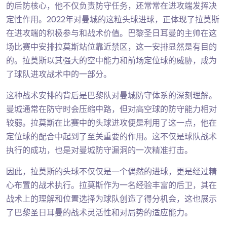
的后防核心，他不仅负责防守任务，还常常在进攻端发挥决
定性作用。2022年对曼城的这粒头球进球，正体现了拉莫斯
在进攻端的积极参与和战术价值。巴黎圣日耳曼的主帅在这
场比赛中安排拉莫斯站位靠近禁区，这一安排显然是有目的
的。拉莫斯以其强大的空中能力和前场定位球的威胁，成为
了球队进攻战术中的一部分。
这种战术安排的背后是巴黎队对曼城防守体系的深刻理解。
曼城通常在防守时会压缩中路，但对高空球的防守能力相对
较弱。拉莫斯在比赛中的头球进攻便是利用了这一点，他在
定位球的配合中起到了至关重要的作用。这不仅是球队战术
执行的成功，也是对曼城防守漏洞的一次精准打击。
因此，拉莫斯的头球不仅仅是一个偶然的进球，更是经过精
心布置的战术执行。拉莫斯作为一名经验丰富的后卫，其在
战术上的理解和位置选择为球队创造了得分机会，这也展示
了巴黎圣日耳曼的战术灵活性和对局势的适应能力。