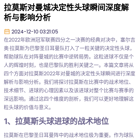
拉莫斯对曼城决定性头球瞬间深度解
析与影响分析
2024-12-10 03:21:05
在2022年欧洲冠军联赛四分之一决赛的经典对决中，塞尔吉
奥·拉莫斯为巴黎圣日耳曼队打入了一粒关键的决定性头球，
帮助球队在对阵曼城的比赛中逆转局势。这粒进球不仅是个
人的辉煌时刻，也是巴黎队的胜利关键之一。本篇文章将从
四个方面对拉莫斯2022年对曼城的决定性头球瞬间进行深度
解析与影响分析。我们将探讨拉莫斯在比赛中的战术地位、
技术细节、进球的心理因素以及该进球对整个比赛与赛季的
深远影响。通过这四个维度的剖析，我们可以更好地理解这
粒头球的价值与意义。
1、拉莫斯头球进球的战术地位
拉莫斯在巴黎圣日耳曼阵中的战术地位极为重要。作为球队