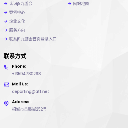
认识j9九游会
网站地图
案例中心
企业文化
服务方向
联系j9九游会首页登录入口
联系方式
Phone:
+13594780298
Mail Us:
departing@att.net
Address:
桐城市茧贱街252号