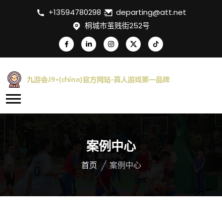
+13594780298
departing@att.net
桐城市茧贱街252号
案例中心
首页
案例中心