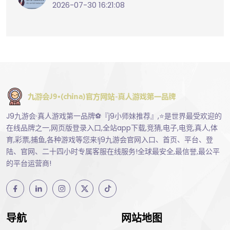
2026-07-30 16:21:08
J9九游会·真人游戏第一品牌⚽️『j9小师妹推荐』,⭐️是世界最受欢迎的
在线品牌之一,网页版登录入口,全站app下载,竞猜,电子,电竞,真人,体
育,彩票,捕鱼,各种游戏等您来!j9九游会官网入口、首页、平台、登
陆、官网、二十四小时专属客服在线服务!全球最安全,最信誉,最公平
的平台运营商!
导航
网站地图