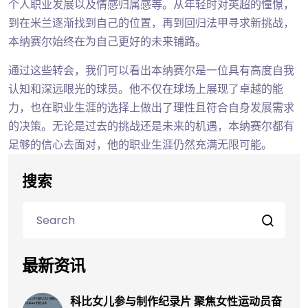
个人职业发展以及情感归属感等。从年轻时对英超的憧憬，
到在米兰逐渐找到自己的位置，再到回归法甲寻求新挑战，
本纳赛尔始终在为自己更好的未来铺路。
通过这些转会，我们可以看出本纳赛尔是一位具有高度自我
认知和深远眼光的球员。他不仅在球场上展现了卓越的能
力，也在职业生涯的选择上做出了理性且符合自身发展需求
的决策。无论是过去的挑战还是未来的机遇，本纳赛尔都有
足够的信心去面对，他的职业生涯仍然充满无限可能。
搜索
最新资讯
科比女儿参与制作纪录片 聚焦女性运动员奋