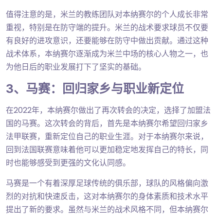
值得注意的是，米兰的教练团队对本纳赛尔的个人成长非常
重视，特别是在防守端的提升。米兰的战术要求球员不仅要
有良好的进攻意识，还要能够在防守中做出贡献。通过这种
战术体系，本纳赛尔逐渐成为米兰中场的核心人物之一，也
为他日后的职业发展打下了坚实的基础。
3、马赛：回归家乡与职业新定位
在2022年，本纳赛尔做出了再次转会的决定，选择了加盟法
国的马赛。这次转会的背后，首先是本纳赛尔希望回归家乡
法甲联赛，重新定位自己的职业生涯。对于本纳赛尔来说，
回到法国联赛意味着他可以更加稳定地发挥自己的特长，同
时也能够感受到更强的文化认同感。
马赛是一个有着深厚足球传统的俱乐部，球队的风格偏向激
烈的对抗和快速反击，这对本纳赛尔的身体素质和技术水平
提出了新的要求。虽然与米兰的战术风格不同，但本纳赛尔