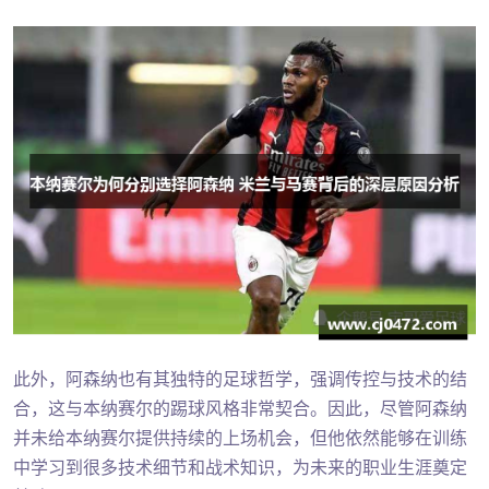
此外，阿森纳也有其独特的足球哲学，强调传控与技术的结
合，这与本纳赛尔的踢球风格非常契合。因此，尽管阿森纳
并未给本纳赛尔提供持续的上场机会，但他依然能够在训练
中学习到很多技术细节和战术知识，为未来的职业生涯奠定