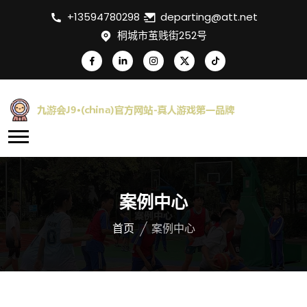
+13594780298
departing@att.net
桐城市茧贱街252号
案例中心
首页
案例中心