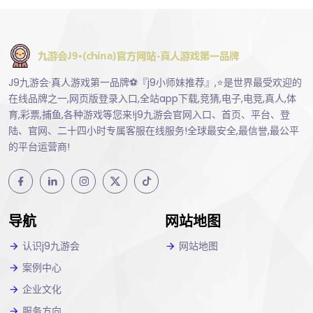
J9九游会·真人游戏第一品牌⚽️『j9小师妹推荐』,⭐️是世界最受欢迎的
在线品牌之一,网页版登录入口,全站app下载,竞猜,电子,电竞,真人,体
育,彩票,捕鱼,各种游戏等您来!j9九游会官网入口、首页、平台、登
陆、官网、二十四小时专属客服在线服务!全球最安全,最信誉,最公平
的平台运营商!
导航
网站地图
认识j9九游会
网站地图
案例中心
企业文化
服务方向