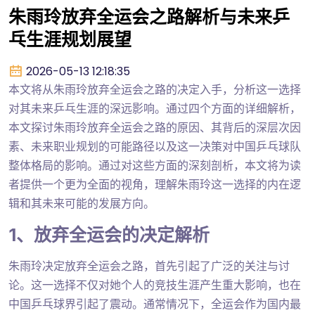
朱雨玲放弃全运会之路解析与未来乒
乓生涯规划展望
2026-05-13 12:18:35
本文将从朱雨玲放弃全运会之路的决定入手，分析这一选择
对其未来乒乓生涯的深远影响。通过四个方面的详细解析，
本文探讨朱雨玲放弃全运会之路的原因、其背后的深层次因
素、未来职业规划的可能路径以及这一决策对中国乒乓球队
整体格局的影响。通过对这些方面的深刻剖析，本文将为读
者提供一个更为全面的视角，理解朱雨玲这一选择的内在逻
辑和其未来可能的发展方向。
1、放弃全运会的决定解析
朱雨玲决定放弃全运会之路，首先引起了广泛的关注与讨
论。这一选择不仅对她个人的竞技生涯产生重大影响，也在
中国乒乓球界引起了震动。通常情况下，全运会作为国内最