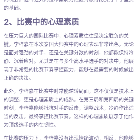
的基础。
2、比赛中的心理素质
在压力巨大的国际比赛中，心理素质往往是决定胜负的关
键。李梓嘉在本次泰国大师赛中的心理表现非常出色。无论
是面对强劲的对手，还是在关键分数的时刻，他都能保持冷
静、沉着应对。尤其是在与多个高水平选手的对决中，他展
现了非常强的比赛节奏掌控能力，能够在最需要的时候做出
正确的决策。
此外，李梓嘉在比赛中时常能逆转局面，这不仅仅是技术上
的调整，更是心理素质上的成熟。在第三局和第四局的关键
时刻，李梓嘉能够抵抗对手的反击，调整战术，冷静作出适
当的反击，最终掌控比赛节奏。这样的心理素质展示了他作
为顶级选手的内在韧性。
在比赛的压力下，李梓嘉没有出现情绪波动，相反，他能够