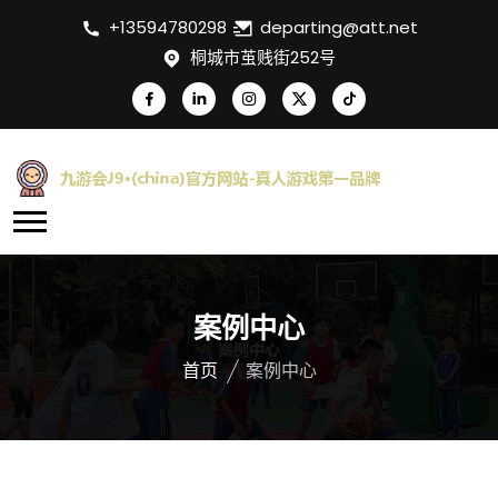
+13594780298
departing@att.net
桐城市茧贱街252号
案例中心
首页
案例中心