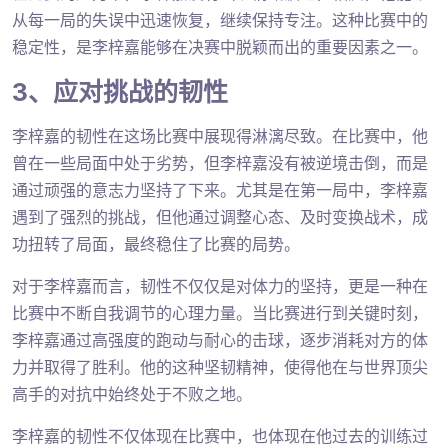
从每一局的失误中迅速恢复，继续保持专注。这种比赛中的
稳定性，是李梓嘉能够在决赛中脱颖而出的重要因素之一。
3、应对挑战的韧性
李梓嘉的韧性在这场比赛中展现得淋漓尽致。在比赛中，他
曾在一些局面中处于劣势，但李梓嘉没有被逆境击倒，而是
通过顽强的意志力坚持了下来。尤其是在第一局中，李梓嘉
遇到了强烈的挑战，但他通过调整心态、及时变换战术，成
功扭转了局面，最终稳住了比赛的局势。
对于李梓嘉而言，韧性不仅仅是对体力的坚持，更是一种在
比赛中不断自我调节的心理力量。当比赛进行到关键时刻，
李梓嘉通过高强度的跑动与耐心的击球，逐步消耗对方的体
力并取得了胜利。他的这种坚韧精神，使得他在与世界顶尖
高手的对抗中始终处于不败之地。
李梓嘉的韧性不仅体现在比赛中，也体现在他过去的训练过