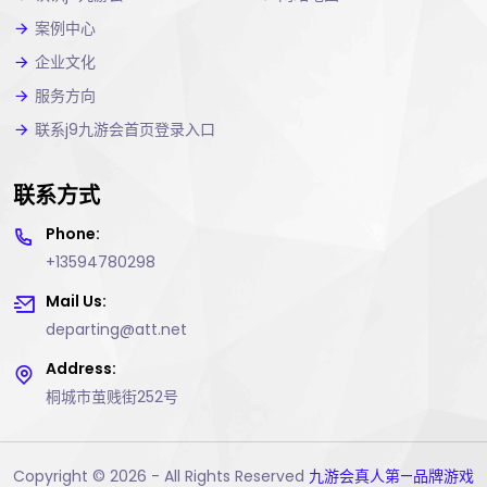
案例中心
企业文化
服务方向
联系j9九游会首页登录入口
联系方式
Phone:
+13594780298
Mail Us:
departing@att.net
Address:
桐城市茧贱街252号
Copyright © 2026 - All Rights Reserved
九游会真人第—品牌游戏