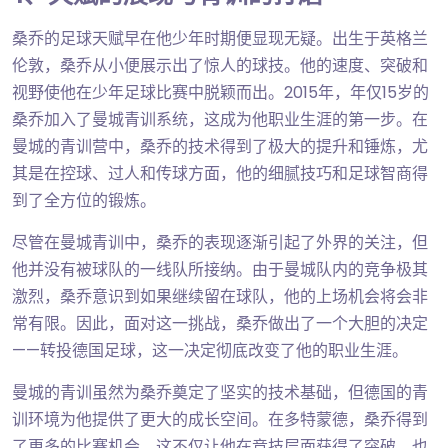
桑乔的足球天赋早在他少年时期便显现无疑。出生于英格兰
伦敦，桑乔从小便展示出了惊人的球技。他的速度、突破和
视野使他在少年足球比赛中脱颖而出。2015年，年仅15岁的
桑乔加入了曼城青训系统，这成为他职业生涯的第一步。在
曼城的青训营中，桑乔的技术得到了极大的提升和锤炼，尤
其是在控球、过人和传球方面，他的细腻技巧和足球智商得
到了全方位的锻炼。
尽管在曼城青训中，桑乔的表现逐渐引起了外界的关注，但
他并没有被球队的一线队所接纳。由于曼城队内的竞争极其
激烈，桑乔意识到如果继续留在球队，他的上场机会将会非
常有限。因此，面对这一挑战，桑乔做出了一个大胆的决定
——转投德国足球，这一决定彻底改变了他的职业生涯。
曼城的青训虽然为桑乔奠定了坚实的技术基础，但德国的青
训环境为他提供了更大的成长空间。在多特蒙德，桑乔得到
了更多的比赛机会，这不仅让他在竞技层面获得了突破，也