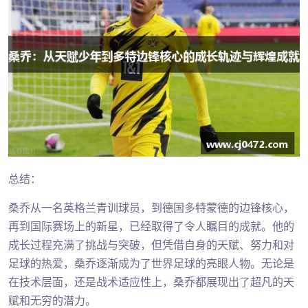
总结：
桑乔从一名英格兰青训球员，到德国多特蒙德的边锋核心，
再到国际赛场上的新星，已经取得了令人瞩目的成就。他的
成长过程充满了挑战与突破，但凭借自身的天赋、努力和对
足球的热爱，桑乔逐渐成为了世界足球的亮眼人物。无论是
在技术层面，还是战术适应性上，桑乔都展现出了超凡的天
赋和无穷的潜力。