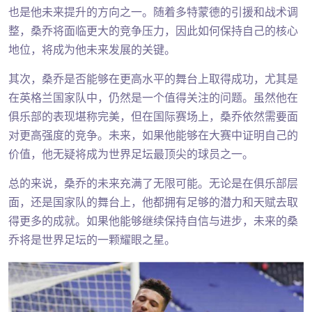
也是他未来提升的方向之一。随着多特蒙德的引援和战术调
整，桑乔将面临更大的竞争压力，因此如何保持自己的核心
地位，将成为他未来发展的关键。
其次，桑乔是否能够在更高水平的舞台上取得成功，尤其是
在英格兰国家队中，仍然是一个值得关注的问题。虽然他在
俱乐部的表现堪称完美，但在国际赛场上，桑乔依然需要面
对更高强度的竞争。未来，如果他能够在大赛中证明自己的
价值，他无疑将成为世界足坛最顶尖的球员之一。
总的来说，桑乔的未来充满了无限可能。无论是在俱乐部层
面，还是国家队的舞台上，他都拥有足够的潜力和天赋去取
得更多的成就。如果他能够继续保持自信与进步，未来的桑
乔将是世界足坛的一颗耀眼之星。