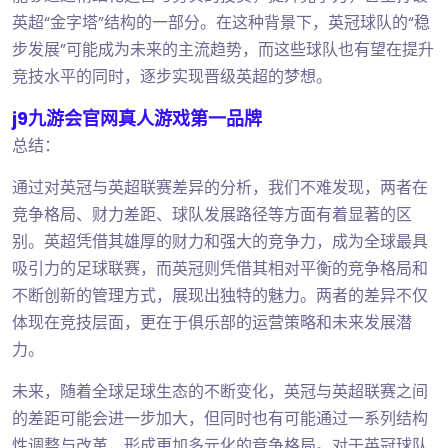
英超“金字塔”结构的一部分。在这种背景下，英冠球队的“稳
步发展”可能成为未来的主流趋势，而这些球队也有望在提升
竞技水平的同时，逐步实现晋级英超的梦想。
j9九游会官网真人游戏第一品牌
总结：
通过对英冠与英超联赛差异的分析，我们不难发现，两者在
竞争格局、财力差距、球队发展路径等方面有着显著的区
别。英超凭借其雄厚的财力和强大的竞争力，成为全球最具
吸引力的足球联赛，而英冠则凭借其相对平衡的竞争格局和
不断创新的管理方式，展现出独特的魅力。两者的差异不仅
体现在竞技层面，更在于俱乐部的运营策略和未来发展潜
力。
未来，随着全球足球生态的不断变化，英冠与英超联赛之间
的差距可能会进一步加大，但同时也有可能通过一系列结构
性调整与改革，形成更加多元化的竞争格局。对于英冠球队